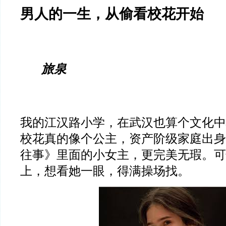
男人的一生，从偷看校花开始
旅泉
我的江汉路小学，在武汉也算个文化中
校花真的像个公主，资产阶级家庭出身
往事》里面的小女主，更完美无瑕。可
上，想看她一眼，得满操场找。