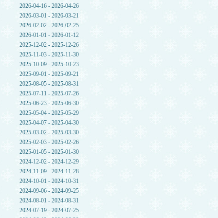
2026-04-16 - 2026-04-26
2026-03-01 - 2026-03-21
2026-02-02 - 2026-02-25
2026-01-01 - 2026-01-12
2025-12-02 - 2025-12-26
2025-11-03 - 2025-11-30
2025-10-09 - 2025-10-23
2025-09-01 - 2025-09-21
2025-08-05 - 2025-08-31
2025-07-11 - 2025-07-26
2025-06-23 - 2025-06-30
2025-05-04 - 2025-05-29
2025-04-07 - 2025-04-30
2025-03-02 - 2025-03-30
2025-02-03 - 2025-02-26
2025-01-05 - 2025-01-30
2024-12-02 - 2024-12-29
2024-11-09 - 2024-11-28
2024-10-01 - 2024-10-31
2024-09-06 - 2024-09-25
2024-08-01 - 2024-08-31
2024-07-19 - 2024-07-25