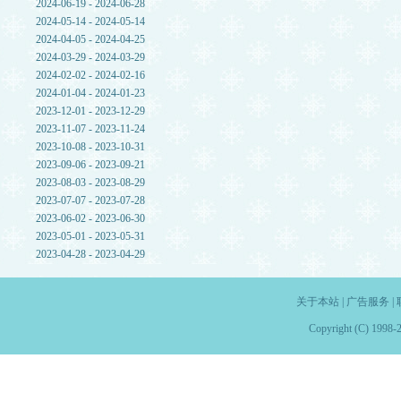
2024-06-19 - 2024-06-28
2024-05-14 - 2024-05-14
2024-04-05 - 2024-04-25
2024-03-29 - 2024-03-29
2024-02-02 - 2024-02-16
2024-01-04 - 2024-01-23
2023-12-01 - 2023-12-29
2023-11-07 - 2023-11-24
2023-10-08 - 2023-10-31
2023-09-06 - 2023-09-21
2023-08-03 - 2023-08-29
2023-07-07 - 2023-07-28
2023-06-02 - 2023-06-30
2023-05-01 - 2023-05-31
2023-04-28 - 2023-04-29
关于本站
|
广告服务
|
Copyright (C) 1998-2