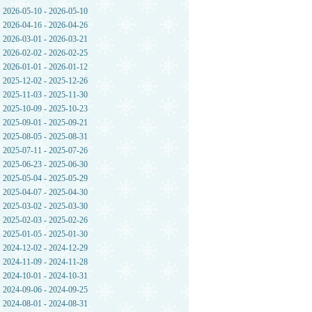
2026-05-10 - 2026-05-10
2026-04-16 - 2026-04-26
2026-03-01 - 2026-03-21
2026-02-02 - 2026-02-25
2026-01-01 - 2026-01-12
2025-12-02 - 2025-12-26
2025-11-03 - 2025-11-30
2025-10-09 - 2025-10-23
2025-09-01 - 2025-09-21
2025-08-05 - 2025-08-31
2025-07-11 - 2025-07-26
2025-06-23 - 2025-06-30
2025-05-04 - 2025-05-29
2025-04-07 - 2025-04-30
2025-03-02 - 2025-03-30
2025-02-03 - 2025-02-26
2025-01-05 - 2025-01-30
2024-12-02 - 2024-12-29
2024-11-09 - 2024-11-28
2024-10-01 - 2024-10-31
2024-09-06 - 2024-09-25
2024-08-01 - 2024-08-31