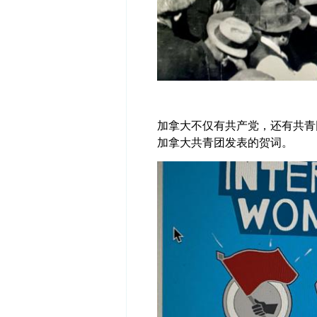
加拿大不仅有共产党，还有共青
加拿大共青团发表的贺词。