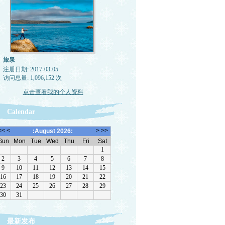
旅泉
注册日期: 2017-03-05
访问总量: 1,096,152 次
点击查看我的个人资料
Calendar
最新发布