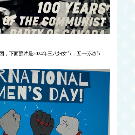
团，下面照片是2024年三八妇女节，五一劳动节，