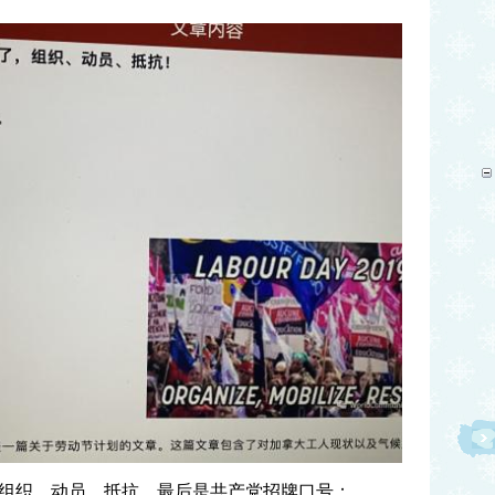
组织、动员、抵抗，最后是共产党招牌口号：