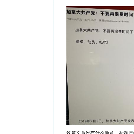
这篇文章没有什么新意，标题是