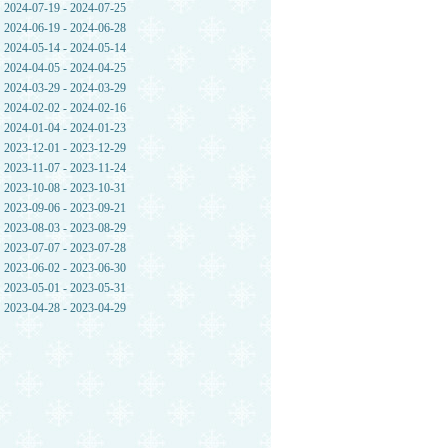
2024-07-19 - 2024-07-25
2024-06-19 - 2024-06-28
2024-05-14 - 2024-05-14
2024-04-05 - 2024-04-25
2024-03-29 - 2024-03-29
2024-02-02 - 2024-02-16
2024-01-04 - 2024-01-23
2023-12-01 - 2023-12-29
2023-11-07 - 2023-11-24
2023-10-08 - 2023-10-31
2023-09-06 - 2023-09-21
2023-08-03 - 2023-08-29
2023-07-07 - 2023-07-28
2023-06-02 - 2023-06-30
2023-05-01 - 2023-05-31
2023-04-28 - 2023-04-29