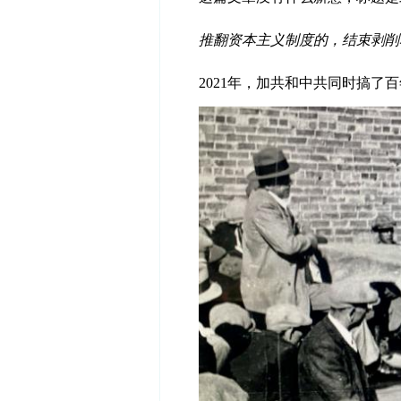
推翻资本主义制度的，结束剥削
2021年，加共和中共同时搞了