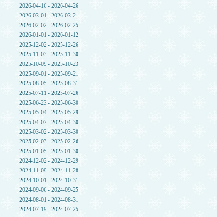
2026-04-16 - 2026-04-26
2026-03-01 - 2026-03-21
2026-02-02 - 2026-02-25
2026-01-01 - 2026-01-12
2025-12-02 - 2025-12-26
2025-11-03 - 2025-11-30
2025-10-09 - 2025-10-23
2025-09-01 - 2025-09-21
2025-08-05 - 2025-08-31
2025-07-11 - 2025-07-26
2025-06-23 - 2025-06-30
2025-05-04 - 2025-05-29
2025-04-07 - 2025-04-30
2025-03-02 - 2025-03-30
2025-02-03 - 2025-02-26
2025-01-05 - 2025-01-30
2024-12-02 - 2024-12-29
2024-11-09 - 2024-11-28
2024-10-01 - 2024-10-31
2024-09-06 - 2024-09-25
2024-08-01 - 2024-08-31
2024-07-19 - 2024-07-25