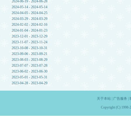
2024-06-19 - 2024-06-28
2024-05-14 - 2024-05-14
2024-04-05 - 2024-04-25
2024-03-29 - 2024-03-29
2024-02-02 - 2024-02-16
2024-01-04 - 2024-01-23
2023-12-01 - 2023-12-29
2023-11-07 - 2023-11-24
2023-10-08 - 2023-10-31
2023-09-06 - 2023-09-21
2023-08-03 - 2023-08-29
2023-07-07 - 2023-07-28
2023-06-02 - 2023-06-30
2023-05-01 - 2023-05-31
2023-04-28 - 2023-04-29
关于本站
|
广告服务
|
Copyright (C) 1998-2