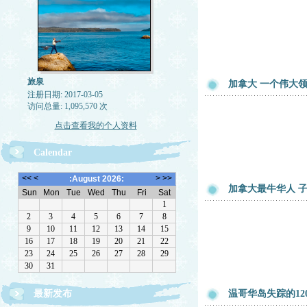
旅泉
加拿大 一个伟大
注册日期: 2017-03-05
访问总量: 1,095,570 次
点击查看我的个人资料
Calendar
加拿大最牛华人 
最新发布
温哥华岛失踪的12