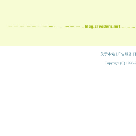
关于本站
|
广告服务
|
Copyright (C) 1998-2