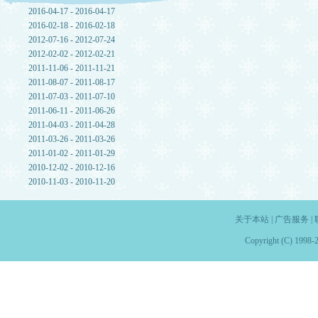
2016-04-17 - 2016-04-17
2016-02-18 - 2016-02-18
2012-07-16 - 2012-07-24
2012-02-02 - 2012-02-21
2011-11-06 - 2011-11-21
2011-08-07 - 2011-08-17
2011-07-03 - 2011-07-10
2011-06-11 - 2011-06-26
2011-04-03 - 2011-04-28
2011-03-26 - 2011-03-26
2011-01-02 - 2011-01-29
2010-12-02 - 2010-12-16
2010-11-03 - 2010-11-20
关于本站
|
广告服务
|
Copyright (C) 1998-2