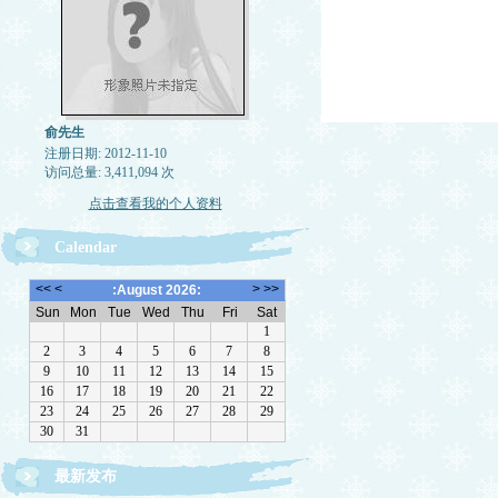
俞先生
注册日期: 2012-11-10
访问总量: 3,411,094 次
点击查看我的个人资料
Calendar
最新发布