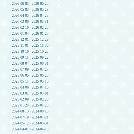
2026-06-03 - 2026-06-29
2026-05-03 - 2026-05-23
2026-04-05 - 2026-04-27
2026-03-06 - 2026-03-31
2026-02-10 - 2026-02-25
2026-01-04 - 2026-01-27
2025-12-01 - 2025-12-29
2025-11-01 - 2025-11-30
2025-10-10 - 2025-10-23
2025-09-11 - 2025-09-22
2025-08-04 - 2025-08-31
2025-07-09 - 2025-07-27
2025-06-05 - 2025-06-25
2025-05-11 - 2025-05-16
2025-04-06 - 2025-04-16
2025-03-01 - 2025-03-01
2025-02-09 - 2025-02-28
2025-01-24 - 2025-01-25
2024-08-13 - 2024-08-15
2024-07-19 - 2024-07-21
2024-05-12 - 2024-05-31
2024-04-01 - 2024-04-16