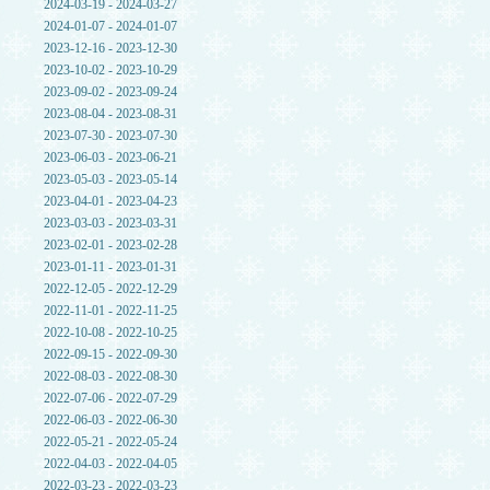
2024-03-19 - 2024-03-27
2024-01-07 - 2024-01-07
2023-12-16 - 2023-12-30
2023-10-02 - 2023-10-29
2023-09-02 - 2023-09-24
2023-08-04 - 2023-08-31
2023-07-30 - 2023-07-30
2023-06-03 - 2023-06-21
2023-05-03 - 2023-05-14
2023-04-01 - 2023-04-23
2023-03-03 - 2023-03-31
2023-02-01 - 2023-02-28
2023-01-11 - 2023-01-31
2022-12-05 - 2022-12-29
2022-11-01 - 2022-11-25
2022-10-08 - 2022-10-25
2022-09-15 - 2022-09-30
2022-08-03 - 2022-08-30
2022-07-06 - 2022-07-29
2022-06-03 - 2022-06-30
2022-05-21 - 2022-05-24
2022-04-03 - 2022-04-05
2022-03-23 - 2022-03-23