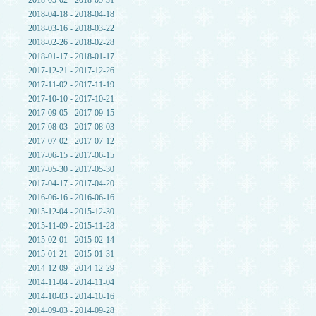
2018-05-02 - 2018-05-31
2018-04-18 - 2018-04-18
2018-03-16 - 2018-03-22
2018-02-26 - 2018-02-28
2018-01-17 - 2018-01-17
2017-12-21 - 2017-12-26
2017-11-02 - 2017-11-19
2017-10-10 - 2017-10-21
2017-09-05 - 2017-09-15
2017-08-03 - 2017-08-03
2017-07-02 - 2017-07-12
2017-06-15 - 2017-06-15
2017-05-30 - 2017-05-30
2017-04-17 - 2017-04-20
2016-06-16 - 2016-06-16
2015-12-04 - 2015-12-30
2015-11-09 - 2015-11-28
2015-02-01 - 2015-02-14
2015-01-21 - 2015-01-31
2014-12-09 - 2014-12-29
2014-11-04 - 2014-11-04
2014-10-03 - 2014-10-16
2014-09-03 - 2014-09-28