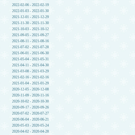
2022-02-06 - 2022-02-19
2022-01-03 - 2022-01-30
2021-12-01 - 2021-12-29
2021-11-30 - 2021-11-30
2021-10-03 - 2021-10-12
2021-09-05 - 2021-09-27
2021-08-11 - 2021-08-16
2021-07-02 - 2021-07-28
2021-06-01 - 2021-06-30
2021-05-04 - 2021-05-31
2021-04-11 - 2021-04-30
2021-03-08 - 2021-03-29
2021-02-16 - 2021-02-16
2021-01-04 - 2021-01-29
2020-12-05 - 2020-12-08
2020-11-09 - 2020-11-16
2020-10-02 - 2020-10-30
2020-09-17 - 2020-09-26
2020-07-02 - 2020-07-27
2020-06-04 - 2020-06-21
2020-05-03 - 2020-05-24
2020-04-02 - 2020-04-28