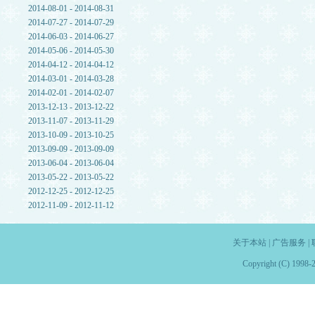
2014-08-01 - 2014-08-31
2014-07-27 - 2014-07-29
2014-06-03 - 2014-06-27
2014-05-06 - 2014-05-30
2014-04-12 - 2014-04-12
2014-03-01 - 2014-03-28
2014-02-01 - 2014-02-07
2013-12-13 - 2013-12-22
2013-11-07 - 2013-11-29
2013-10-09 - 2013-10-25
2013-09-09 - 2013-09-09
2013-06-04 - 2013-06-04
2013-05-22 - 2013-05-22
2012-12-25 - 2012-12-25
2012-11-09 - 2012-11-12
关于本站
|
广告服务
|
Copyright (C) 1998-2