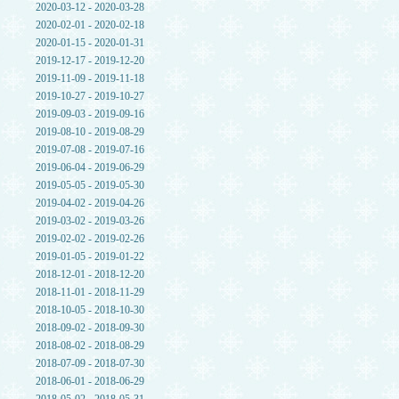
2020-03-12 - 2020-03-28
2020-02-01 - 2020-02-18
2020-01-15 - 2020-01-31
2019-12-17 - 2019-12-20
2019-11-09 - 2019-11-18
2019-10-27 - 2019-10-27
2019-09-03 - 2019-09-16
2019-08-10 - 2019-08-29
2019-07-08 - 2019-07-16
2019-06-04 - 2019-06-29
2019-05-05 - 2019-05-30
2019-04-02 - 2019-04-26
2019-03-02 - 2019-03-26
2019-02-02 - 2019-02-26
2019-01-05 - 2019-01-22
2018-12-01 - 2018-12-20
2018-11-01 - 2018-11-29
2018-10-05 - 2018-10-30
2018-09-02 - 2018-09-30
2018-08-02 - 2018-08-29
2018-07-09 - 2018-07-30
2018-06-01 - 2018-06-29