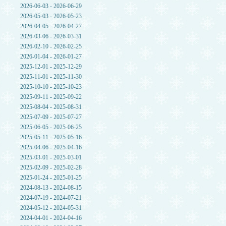
2026-06-03 - 2026-06-29
2026-05-03 - 2026-05-23
2026-04-05 - 2026-04-27
2026-03-06 - 2026-03-31
2026-02-10 - 2026-02-25
2026-01-04 - 2026-01-27
2025-12-01 - 2025-12-29
2025-11-01 - 2025-11-30
2025-10-10 - 2025-10-23
2025-09-11 - 2025-09-22
2025-08-04 - 2025-08-31
2025-07-09 - 2025-07-27
2025-06-05 - 2025-06-25
2025-05-11 - 2025-05-16
2025-04-06 - 2025-04-16
2025-03-01 - 2025-03-01
2025-02-09 - 2025-02-28
2025-01-24 - 2025-01-25
2024-08-13 - 2024-08-15
2024-07-19 - 2024-07-21
2024-05-12 - 2024-05-31
2024-04-01 - 2024-04-16