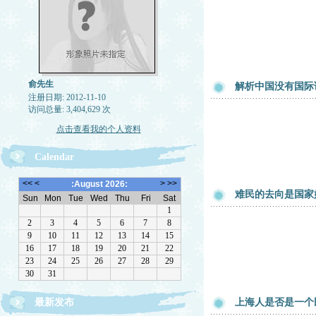
俞先生
解析中国没有国际
注册日期: 2012-11-10
访问总量: 3,404,629 次
点击查看我的个人资料
Calendar
难民的去向是国家
最新发布
上海人是否是一个