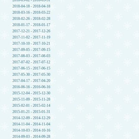
2018-05-02 - 2018-05-31
2018-04-18 - 2018-04-18
2018-03-16 - 2018-03-22
2018-02-26 - 2018-02-28
2018-01-17 - 2018-01-17
2017-12-21 - 2017-12-26
2017-11-02 - 2017-11-19
2017-10-10 - 2017-10-21
2017-09-05 - 2017-09-15
2017-08-03 - 2017-08-03
2017-07-02 - 2017-07-12
2017-06-15 - 2017-06-15
2017-05-30 - 2017-05-30
2017-04-17 - 2017-04-20
2016-06-16 - 2016-06-16
2015-12-04 - 2015-12-30
2015-11-09 - 2015-11-28
2015-02-01 - 2015-02-14
2015-01-21 - 2015-01-31
2014-12-09 - 2014-12-29
2014-11-04 - 2014-11-04
2014-10-03 - 2014-10-16
2014-09-03 - 2014-09-28