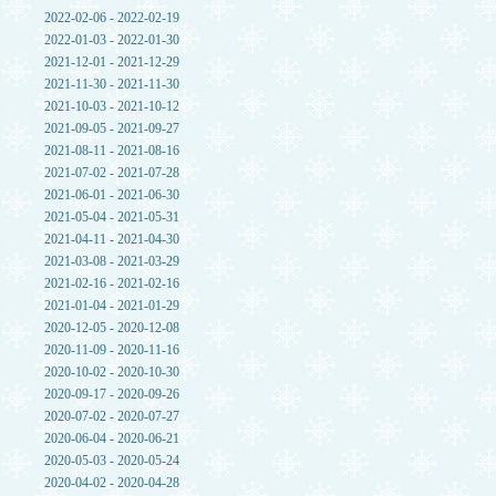
2022-02-06 - 2022-02-19
2022-01-03 - 2022-01-30
2021-12-01 - 2021-12-29
2021-11-30 - 2021-11-30
2021-10-03 - 2021-10-12
2021-09-05 - 2021-09-27
2021-08-11 - 2021-08-16
2021-07-02 - 2021-07-28
2021-06-01 - 2021-06-30
2021-05-04 - 2021-05-31
2021-04-11 - 2021-04-30
2021-03-08 - 2021-03-29
2021-02-16 - 2021-02-16
2021-01-04 - 2021-01-29
2020-12-05 - 2020-12-08
2020-11-09 - 2020-11-16
2020-10-02 - 2020-10-30
2020-09-17 - 2020-09-26
2020-07-02 - 2020-07-27
2020-06-04 - 2020-06-21
2020-05-03 - 2020-05-24
2020-04-02 - 2020-04-28