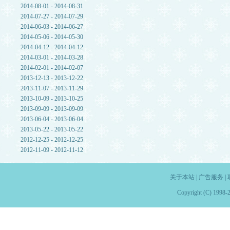
2014-08-01 - 2014-08-31
2014-07-27 - 2014-07-29
2014-06-03 - 2014-06-27
2014-05-06 - 2014-05-30
2014-04-12 - 2014-04-12
2014-03-01 - 2014-03-28
2014-02-01 - 2014-02-07
2013-12-13 - 2013-12-22
2013-11-07 - 2013-11-29
2013-10-09 - 2013-10-25
2013-09-09 - 2013-09-09
2013-06-04 - 2013-06-04
2013-05-22 - 2013-05-22
2012-12-25 - 2012-12-25
2012-11-09 - 2012-11-12
关于本站
|
广告服务
|
Copyright (C) 1998-2