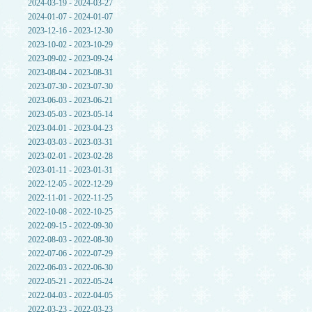
2024-03-19 - 2024-03-27
2024-01-07 - 2024-01-07
2023-12-16 - 2023-12-30
2023-10-02 - 2023-10-29
2023-09-02 - 2023-09-24
2023-08-04 - 2023-08-31
2023-07-30 - 2023-07-30
2023-06-03 - 2023-06-21
2023-05-03 - 2023-05-14
2023-04-01 - 2023-04-23
2023-03-03 - 2023-03-31
2023-02-01 - 2023-02-28
2023-01-11 - 2023-01-31
2022-12-05 - 2022-12-29
2022-11-01 - 2022-11-25
2022-10-08 - 2022-10-25
2022-09-15 - 2022-09-30
2022-08-03 - 2022-08-30
2022-07-06 - 2022-07-29
2022-06-03 - 2022-06-30
2022-05-21 - 2022-05-24
2022-04-03 - 2022-04-05
2022-03-23 - 2022-03-23