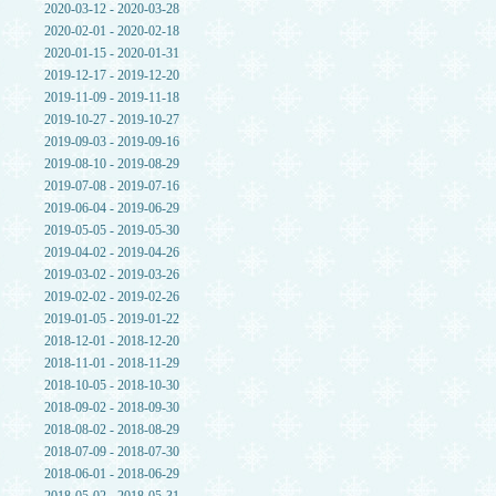
2020-03-12 - 2020-03-28
2020-02-01 - 2020-02-18
2020-01-15 - 2020-01-31
2019-12-17 - 2019-12-20
2019-11-09 - 2019-11-18
2019-10-27 - 2019-10-27
2019-09-03 - 2019-09-16
2019-08-10 - 2019-08-29
2019-07-08 - 2019-07-16
2019-06-04 - 2019-06-29
2019-05-05 - 2019-05-30
2019-04-02 - 2019-04-26
2019-03-02 - 2019-03-26
2019-02-02 - 2019-02-26
2019-01-05 - 2019-01-22
2018-12-01 - 2018-12-20
2018-11-01 - 2018-11-29
2018-10-05 - 2018-10-30
2018-09-02 - 2018-09-30
2018-08-02 - 2018-08-29
2018-07-09 - 2018-07-30
2018-06-01 - 2018-06-29