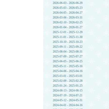
2026-06-03 - 2026-06-29
2026-05-03 - 2026-05-23
2026-04-05 - 2026-04-27
2026-03-06 - 2026-03-31
2026-02-10 - 2026-02-25
2026-01-04 - 2026-01-27
2025-12-01 - 2025-12-29
2025-11-01 - 2025-11-30
2025-10-10 - 2025-10-23
2025-09-11 - 2025-09-22
2025-08-04 - 2025-08-31
2025-07-09 - 2025-07-27
2025-06-05 - 2025-06-25
2025-05-11 - 2025-05-16
2025-04-06 - 2025-04-16
2025-03-01 - 2025-03-01
2025-02-09 - 2025-02-28
2025-01-24 - 2025-01-25
2024-08-13 - 2024-08-15
2024-07-19 - 2024-07-21
2024-05-12 - 2024-05-31
2024-04-01 - 2024-04-16