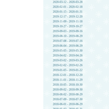
2020-03-12 - 2020-03-28
2020-02-01 - 2020-02-18
2020-01-15 - 2020-01-31
2019-12-17 - 2019-12-20
2019-11-09 - 2019-11-18
2019-10-27 - 2019-10-27
2019-09-03 - 2019-09-16
2019-08-10 - 2019-08-29
2019-07-08 - 2019-07-16
2019-06-04 - 2019-06-29
2019-05-05 - 2019-05-30
2019-04-02 - 2019-04-26
2019-03-02 - 2019-03-26
2019-02-02 - 2019-02-26
2019-01-05 - 2019-01-22
2018-12-01 - 2018-12-20
2018-11-01 - 2018-11-29
2018-10-05 - 2018-10-30
2018-09-02 - 2018-09-30
2018-08-02 - 2018-08-29
2018-07-09 - 2018-07-30
2018-06-01 - 2018-06-29