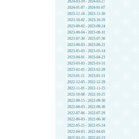
2024-03-19 - 2024-03-27
2024-01-07 - 2024-01-07
2023-12-16 - 2023-12-30
2023-10-02 - 2023-10-29
2023-09-02 - 2023-09-24
2023-08-04 - 2023-08-31
2023-07-30 - 2023-07-30
2023-06-03 - 2023-06-21
2023-05-03 - 2023-05-14
2023-04-01 - 2023-04-23
2023-03-03 - 2023-03-31
2023-02-01 - 2023-02-28
2023-01-11 - 2023-01-31
2022-12-05 - 2022-12-29
2022-11-01 - 2022-11-25
2022-10-08 - 2022-10-25
2022-09-15 - 2022-09-30
2022-08-03 - 2022-08-30
2022-07-06 - 2022-07-29
2022-06-03 - 2022-06-30
2022-05-21 - 2022-05-24
2022-04-03 - 2022-04-05
2022-03-23 - 2022-03-23