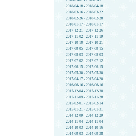
2018-05-02 - 2018-05-31
2018-04-18 - 2018-04-18
2018-03-16 - 2018-03-22
2018-02-26 - 2018-02-28
2018-01-17 - 2018-01-17
2017-12-21 - 2017-12-26
2017-11-02 - 2017-11-19
2017-10-10 - 2017-10-21
2017-09-05 - 2017-09-15
2017-08-03 - 2017-08-03
2017-07-02 - 2017-07-12
2017-06-15 - 2017-06-15
2017-05-30 - 2017-05-30
2017-04-17 - 2017-04-20
2016-06-16 - 2016-06-16
2015-12-04 - 2015-12-30
2015-11-09 - 2015-11-28
2015-02-01 - 2015-02-14
2015-01-21 - 2015-01-31
2014-12-09 - 2014-12-29
2014-11-04 - 2014-11-04
2014-10-03 - 2014-10-16
2014-09-03 - 2014-09-28