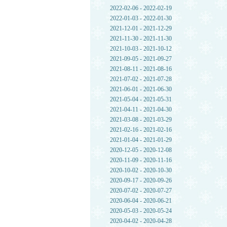
2022-02-06 - 2022-02-19
2022-01-03 - 2022-01-30
2021-12-01 - 2021-12-29
2021-11-30 - 2021-11-30
2021-10-03 - 2021-10-12
2021-09-05 - 2021-09-27
2021-08-11 - 2021-08-16
2021-07-02 - 2021-07-28
2021-06-01 - 2021-06-30
2021-05-04 - 2021-05-31
2021-04-11 - 2021-04-30
2021-03-08 - 2021-03-29
2021-02-16 - 2021-02-16
2021-01-04 - 2021-01-29
2020-12-05 - 2020-12-08
2020-11-09 - 2020-11-16
2020-10-02 - 2020-10-30
2020-09-17 - 2020-09-26
2020-07-02 - 2020-07-27
2020-06-04 - 2020-06-21
2020-05-03 - 2020-05-24
2020-04-02 - 2020-04-28