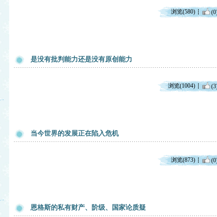
浏览(580)
(0
是没有批判能力还是没有原创能力
浏览(1004)
(3
当今世界的发展正在陷入危机
浏览(873)
(0
恩格斯的私有财产、阶级、国家论质疑