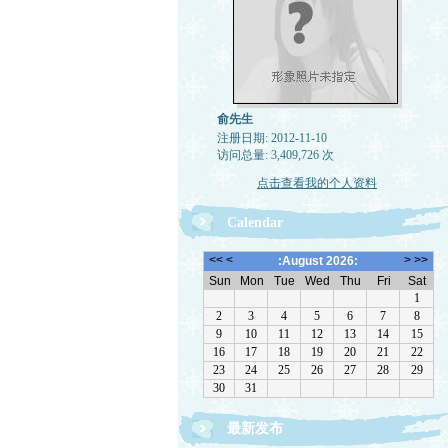
俞先生
注册日期: 2012-11-10
访问总量: 3,409,726 次
点击查看我的个人资料
Calendar
最新发布