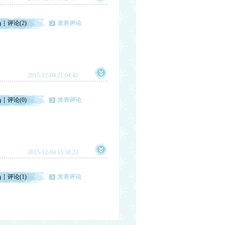
评论(2)
发表评论
)
2015-12-04 21:04:41
评论(0)
发表评论
)
2015-12-04 15:58:22
评论(1)
发表评论
)