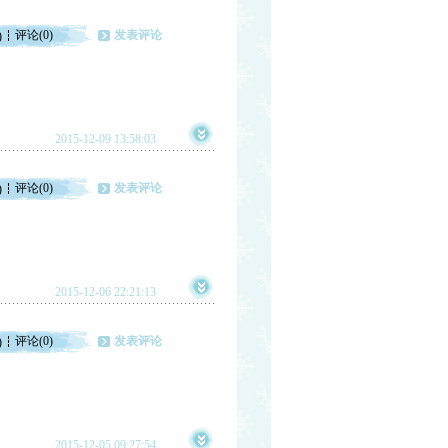
评论(0)
发表评论
)
2015-12-09 13:58:03
评论(0)
发表评论
)
2015-12-06 22:21:13
评论(0)
发表评论
)
2015-12-05 09:27:54