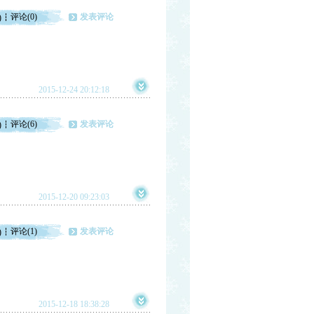
评论(0)
发表评论
)
2015-12-24 20:12:18
评论(6)
发表评论
)
2015-12-20 09:23:03
评论(1)
发表评论
)
2015-12-18 18:38:28