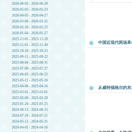
2026-06-03 - 2026-06-29
2026-05-03 - 2026-05-23
2026-04-05 - 2026-04-27
2026-03-06 - 2026-03-31
2026-02-10 - 2026-02-25
2026-01-04 - 2026-01-27
2025-12-01 - 2025-12-29
中国近现代两场革
2025-11-01 - 2025-11-30
2025-10-10 - 2025-10-23
2025-09-11 - 2025-09-22
2025-08-04 - 2025-08-31
2025-07-09 - 2025-07-27
2025-06-05 - 2025-06-25
2025-05-11 - 2025-05-16
2025-04-06 - 2025-04-16
从威特福格尔的东
2025-03-01 - 2025-03-01
2025-02-09 - 2025-02-28
2025-01-24 - 2025-01-25
2024-08-13 - 2024-08-15
2024-07-19 - 2024-07-21
2024-05-12 - 2024-05-31
2024-04-01 - 2024-04-16