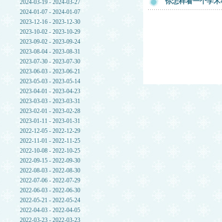
你怎样看一个学术
2024-03-19 - 2024-03-27
2024-01-07 - 2024-01-07
2023-12-16 - 2023-12-30
2023-10-02 - 2023-10-29
2023-09-02 - 2023-09-24
2023-08-04 - 2023-08-31
2023-07-30 - 2023-07-30
2023-06-03 - 2023-06-21
2023-05-03 - 2023-05-14
2023-04-01 - 2023-04-23
2023-03-03 - 2023-03-31
2023-02-01 - 2023-02-28
2023-01-11 - 2023-01-31
2022-12-05 - 2022-12-29
2022-11-01 - 2022-11-25
2022-10-08 - 2022-10-25
2022-09-15 - 2022-09-30
2022-08-03 - 2022-08-30
2022-07-06 - 2022-07-29
2022-06-03 - 2022-06-30
2022-05-21 - 2022-05-24
2022-04-03 - 2022-04-05
2022-03-23 - 2022-03-23