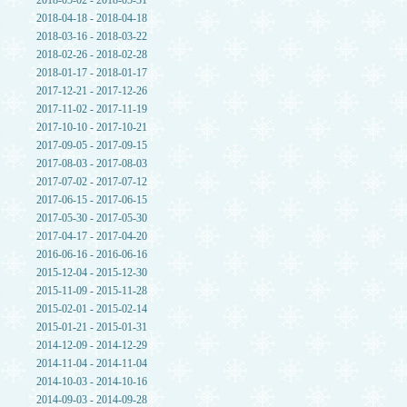
2018-05-02 - 2018-05-31
2018-04-18 - 2018-04-18
2018-03-16 - 2018-03-22
2018-02-26 - 2018-02-28
2018-01-17 - 2018-01-17
2017-12-21 - 2017-12-26
2017-11-02 - 2017-11-19
2017-10-10 - 2017-10-21
2017-09-05 - 2017-09-15
2017-08-03 - 2017-08-03
2017-07-02 - 2017-07-12
2017-06-15 - 2017-06-15
2017-05-30 - 2017-05-30
2017-04-17 - 2017-04-20
2016-06-16 - 2016-06-16
2015-12-04 - 2015-12-30
2015-11-09 - 2015-11-28
2015-02-01 - 2015-02-14
2015-01-21 - 2015-01-31
2014-12-09 - 2014-12-29
2014-11-04 - 2014-11-04
2014-10-03 - 2014-10-16
2014-09-03 - 2014-09-28