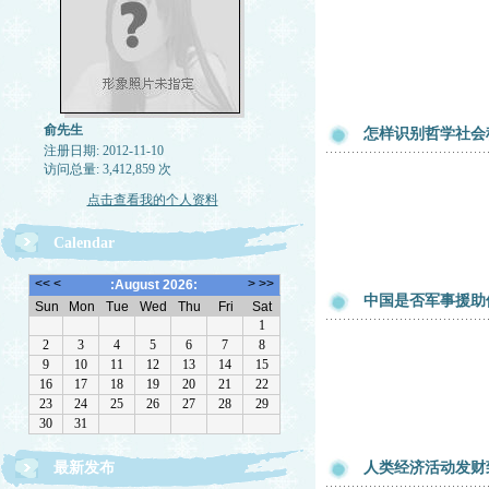
俞先生
怎样识别哲学社会
注册日期: 2012-11-10
访问总量: 3,412,859 次
点击查看我的个人资料
Calendar
中国是否军事援助
最新发布
人类经济活动发财