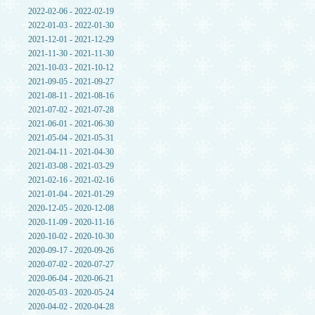
2022-02-06 - 2022-02-19
2022-01-03 - 2022-01-30
2021-12-01 - 2021-12-29
2021-11-30 - 2021-11-30
2021-10-03 - 2021-10-12
2021-09-05 - 2021-09-27
2021-08-11 - 2021-08-16
2021-07-02 - 2021-07-28
2021-06-01 - 2021-06-30
2021-05-04 - 2021-05-31
2021-04-11 - 2021-04-30
2021-03-08 - 2021-03-29
2021-02-16 - 2021-02-16
2021-01-04 - 2021-01-29
2020-12-05 - 2020-12-08
2020-11-09 - 2020-11-16
2020-10-02 - 2020-10-30
2020-09-17 - 2020-09-26
2020-07-02 - 2020-07-27
2020-06-04 - 2020-06-21
2020-05-03 - 2020-05-24
2020-04-02 - 2020-04-28