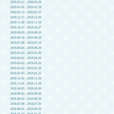
2020-03-12 - 2020-03-28
2020-02-01 - 2020-02-18
2020-01-15 - 2020-01-31
2019-12-17 - 2019-12-20
2019-11-09 - 2019-11-18
2019-10-27 - 2019-10-27
2019-09-03 - 2019-09-16
2019-08-10 - 2019-08-29
2019-07-08 - 2019-07-16
2019-06-04 - 2019-06-29
2019-05-05 - 2019-05-30
2019-04-02 - 2019-04-26
2019-03-02 - 2019-03-26
2019-02-02 - 2019-02-26
2019-01-05 - 2019-01-22
2018-12-01 - 2018-12-20
2018-11-01 - 2018-11-29
2018-10-05 - 2018-10-30
2018-09-02 - 2018-09-30
2018-08-02 - 2018-08-29
2018-07-09 - 2018-07-30
2018-06-01 - 2018-06-29