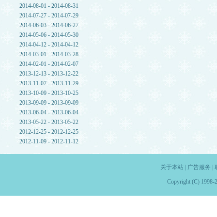
2014-08-01 - 2014-08-31
2014-07-27 - 2014-07-29
2014-06-03 - 2014-06-27
2014-05-06 - 2014-05-30
2014-04-12 - 2014-04-12
2014-03-01 - 2014-03-28
2014-02-01 - 2014-02-07
2013-12-13 - 2013-12-22
2013-11-07 - 2013-11-29
2013-10-09 - 2013-10-25
2013-09-09 - 2013-09-09
2013-06-04 - 2013-06-04
2013-05-22 - 2013-05-22
2012-12-25 - 2012-12-25
2012-11-09 - 2012-11-12
关于本站
|
广告服务
|
Copyright (C) 1998-2