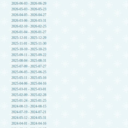
2026-06-03 - 2026-06-29
2026-05-03 - 2026-05-23
2026-04-05 - 2026-04-27
2026-03-06 - 2026-03-31
2026-02-10 - 2026-02-25
2026-01-04 - 2026-01-27
2025-12-01 - 2025-12-29
2025-11-01 - 2025-11-30
2025-10-10 - 2025-10-23
2025-09-11 - 2025-09-22
2025-08-04 - 2025-08-31
2025-07-09 - 2025-07-27
2025-06-05 - 2025-06-25
2025-05-11 - 2025-05-16
2025-04-06 - 2025-04-16
2025-03-01 - 2025-03-01
2025-02-09 - 2025-02-28
2025-01-24 - 2025-01-25
2024-08-13 - 2024-08-15
2024-07-19 - 2024-07-21
2024-05-12 - 2024-05-31
2024-04-01 - 2024-04-16