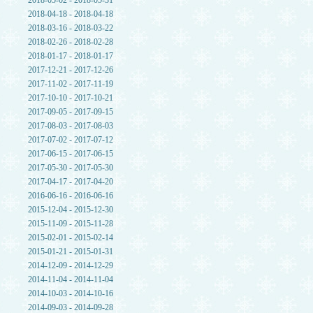
2018-05-02 - 2018-05-31
2018-04-18 - 2018-04-18
2018-03-16 - 2018-03-22
2018-02-26 - 2018-02-28
2018-01-17 - 2018-01-17
2017-12-21 - 2017-12-26
2017-11-02 - 2017-11-19
2017-10-10 - 2017-10-21
2017-09-05 - 2017-09-15
2017-08-03 - 2017-08-03
2017-07-02 - 2017-07-12
2017-06-15 - 2017-06-15
2017-05-30 - 2017-05-30
2017-04-17 - 2017-04-20
2016-06-16 - 2016-06-16
2015-12-04 - 2015-12-30
2015-11-09 - 2015-11-28
2015-02-01 - 2015-02-14
2015-01-21 - 2015-01-31
2014-12-09 - 2014-12-29
2014-11-04 - 2014-11-04
2014-10-03 - 2014-10-16
2014-09-03 - 2014-09-28