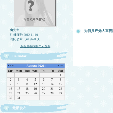
俞先生
为何共产党人重视
注册日期: 2012-11-10
访问总量: 3,403,620 次
点击查看我的个人资料
Calendar
最新发布