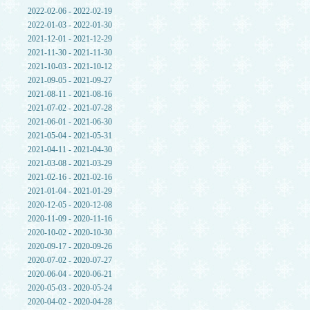
2022-02-06 - 2022-02-19
2022-01-03 - 2022-01-30
2021-12-01 - 2021-12-29
2021-11-30 - 2021-11-30
2021-10-03 - 2021-10-12
2021-09-05 - 2021-09-27
2021-08-11 - 2021-08-16
2021-07-02 - 2021-07-28
2021-06-01 - 2021-06-30
2021-05-04 - 2021-05-31
2021-04-11 - 2021-04-30
2021-03-08 - 2021-03-29
2021-02-16 - 2021-02-16
2021-01-04 - 2021-01-29
2020-12-05 - 2020-12-08
2020-11-09 - 2020-11-16
2020-10-02 - 2020-10-30
2020-09-17 - 2020-09-26
2020-07-02 - 2020-07-27
2020-06-04 - 2020-06-21
2020-05-03 - 2020-05-24
2020-04-02 - 2020-04-28