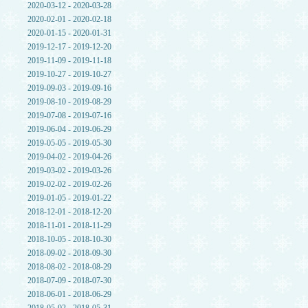
2020-03-12 - 2020-03-28
2020-02-01 - 2020-02-18
2020-01-15 - 2020-01-31
2019-12-17 - 2019-12-20
2019-11-09 - 2019-11-18
2019-10-27 - 2019-10-27
2019-09-03 - 2019-09-16
2019-08-10 - 2019-08-29
2019-07-08 - 2019-07-16
2019-06-04 - 2019-06-29
2019-05-05 - 2019-05-30
2019-04-02 - 2019-04-26
2019-03-02 - 2019-03-26
2019-02-02 - 2019-02-26
2019-01-05 - 2019-01-22
2018-12-01 - 2018-12-20
2018-11-01 - 2018-11-29
2018-10-05 - 2018-10-30
2018-09-02 - 2018-09-30
2018-08-02 - 2018-08-29
2018-07-09 - 2018-07-30
2018-06-01 - 2018-06-29