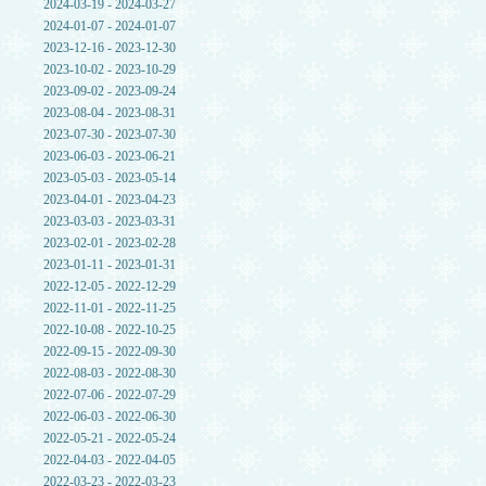
2024-03-19 - 2024-03-27
2024-01-07 - 2024-01-07
2023-12-16 - 2023-12-30
2023-10-02 - 2023-10-29
2023-09-02 - 2023-09-24
2023-08-04 - 2023-08-31
2023-07-30 - 2023-07-30
2023-06-03 - 2023-06-21
2023-05-03 - 2023-05-14
2023-04-01 - 2023-04-23
2023-03-03 - 2023-03-31
2023-02-01 - 2023-02-28
2023-01-11 - 2023-01-31
2022-12-05 - 2022-12-29
2022-11-01 - 2022-11-25
2022-10-08 - 2022-10-25
2022-09-15 - 2022-09-30
2022-08-03 - 2022-08-30
2022-07-06 - 2022-07-29
2022-06-03 - 2022-06-30
2022-05-21 - 2022-05-24
2022-04-03 - 2022-04-05
2022-03-23 - 2022-03-23