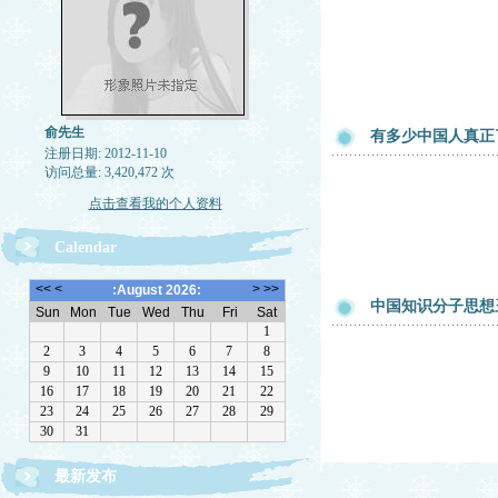
俞先生
有多少中国人真正
注册日期: 2012-11-10
访问总量: 3,420,472 次
点击查看我的个人资料
Calendar
中国知识分子思想
最新发布