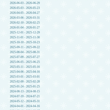
2026-06-03 - 2026-06-29
2026-05-03 - 2026-05-23
2026-04-05 - 2026-04-27
2026-03-06 - 2026-03-31
2026-02-10 - 2026-02-25
2026-01-04 - 2026-01-27
2025-12-01 - 2025-12-29
2025-11-01 - 2025-11-30
2025-10-10 - 2025-10-23
2025-09-11 - 2025-09-22
2025-08-04 - 2025-08-31
2025-07-09 - 2025-07-27
2025-06-05 - 2025-06-25
2025-05-11 - 2025-05-16
2025-04-06 - 2025-04-16
2025-03-01 - 2025-03-01
2025-02-09 - 2025-02-28
2025-01-24 - 2025-01-25
2024-08-13 - 2024-08-15
2024-07-19 - 2024-07-21
2024-05-12 - 2024-05-31
2024-04-01 - 2024-04-16