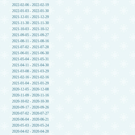
2022-02-06 - 2022-02-19
2022-01-03 - 2022-01-30
2021-12-01 - 2021-12-29
2021-11-30 - 2021-11-30
2021-10-03 - 2021-10-12
2021-09-05 - 2021-09-27
2021-08-11 - 2021-08-16
2021-07-02 - 2021-07-28
2021-06-01 - 2021-06-30
2021-05-04 - 2021-05-31
2021-04-11 - 2021-04-30
2021-03-08 - 2021-03-29
2021-02-16 - 2021-02-16
2021-01-04 - 2021-01-29
2020-12-05 - 2020-12-08
2020-11-09 - 2020-11-16
2020-10-02 - 2020-10-30
2020-09-17 - 2020-09-26
2020-07-02 - 2020-07-27
2020-06-04 - 2020-06-21
2020-05-03 - 2020-05-24
2020-04-02 - 2020-04-28