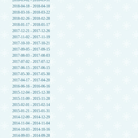
2018-05-02 - 2018-05-31
2018-04-18 - 2018-04-18
2018-03-16 - 2018-03-22
2018-02-26 - 2018-02-28
2018-01-17 - 2018-01-17
2017-12-21 - 2017-12-26
2017-11-02 - 2017-11-19
2017-10-10 - 2017-10-21
2017-09-05 - 2017-09-15
2017-08-03 - 2017-08-03
2017-07-02 - 2017-07-12
2017-06-15 - 2017-06-15
2017-05-30 - 2017-05-30
2017-04-17 - 2017-04-20
2016-06-16 - 2016-06-16
2015-12-04 - 2015-12-30
2015-11-09 - 2015-11-28
2015-02-01 - 2015-02-14
2015-01-21 - 2015-01-31
2014-12-09 - 2014-12-29
2014-11-04 - 2014-11-04
2014-10-03 - 2014-10-16
2014-09-03 - 2014-09-28