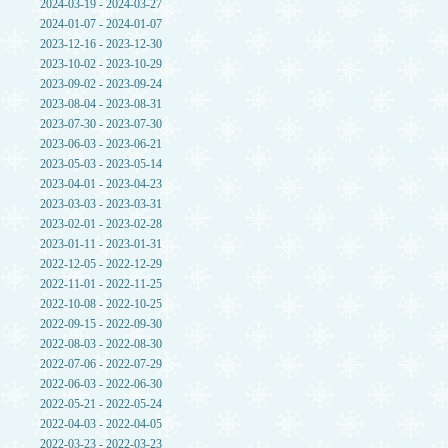
2024-03-19 - 2024-03-27
2024-01-07 - 2024-01-07
2023-12-16 - 2023-12-30
2023-10-02 - 2023-10-29
2023-09-02 - 2023-09-24
2023-08-04 - 2023-08-31
2023-07-30 - 2023-07-30
2023-06-03 - 2023-06-21
2023-05-03 - 2023-05-14
2023-04-01 - 2023-04-23
2023-03-03 - 2023-03-31
2023-02-01 - 2023-02-28
2023-01-11 - 2023-01-31
2022-12-05 - 2022-12-29
2022-11-01 - 2022-11-25
2022-10-08 - 2022-10-25
2022-09-15 - 2022-09-30
2022-08-03 - 2022-08-30
2022-07-06 - 2022-07-29
2022-06-03 - 2022-06-30
2022-05-21 - 2022-05-24
2022-04-03 - 2022-04-05
2022-03-23 - 2022-03-23