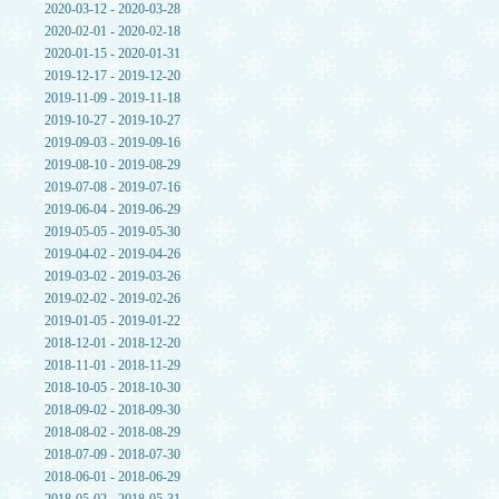
2020-03-12 - 2020-03-28
2020-02-01 - 2020-02-18
2020-01-15 - 2020-01-31
2019-12-17 - 2019-12-20
2019-11-09 - 2019-11-18
2019-10-27 - 2019-10-27
2019-09-03 - 2019-09-16
2019-08-10 - 2019-08-29
2019-07-08 - 2019-07-16
2019-06-04 - 2019-06-29
2019-05-05 - 2019-05-30
2019-04-02 - 2019-04-26
2019-03-02 - 2019-03-26
2019-02-02 - 2019-02-26
2019-01-05 - 2019-01-22
2018-12-01 - 2018-12-20
2018-11-01 - 2018-11-29
2018-10-05 - 2018-10-30
2018-09-02 - 2018-09-30
2018-08-02 - 2018-08-29
2018-07-09 - 2018-07-30
2018-06-01 - 2018-06-29