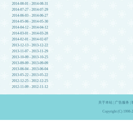
2014-08-01 - 2014-08-31
2014-07-27 - 2014-07-29
2014-06-03 - 2014-06-27
2014-05-06 - 2014-05-30
2014-04-12 - 2014-04-12
2014-03-01 - 2014-03-28
2014-02-01 - 2014-02-07
2013-12-13 - 2013-12-22
2013-11-07 - 2013-11-29
2013-10-09 - 2013-10-25
2013-09-09 - 2013-09-09
2013-06-04 - 2013-06-04
2013-05-22 - 2013-05-22
2012-12-25 - 2012-12-25
2012-11-09 - 2012-11-12
关于本站
|
广告服务
|
Copyright (C) 1998-2