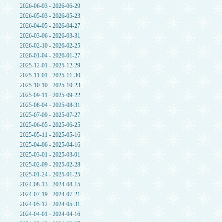
2026-06-03 - 2026-06-29
2026-05-03 - 2026-05-23
2026-04-05 - 2026-04-27
2026-03-06 - 2026-03-31
2026-02-10 - 2026-02-25
2026-01-04 - 2026-01-27
2025-12-01 - 2025-12-29
2025-11-01 - 2025-11-30
2025-10-10 - 2025-10-23
2025-09-11 - 2025-09-22
2025-08-04 - 2025-08-31
2025-07-09 - 2025-07-27
2025-06-05 - 2025-06-25
2025-05-11 - 2025-05-16
2025-04-06 - 2025-04-16
2025-03-01 - 2025-03-01
2025-02-09 - 2025-02-28
2025-01-24 - 2025-01-25
2024-08-13 - 2024-08-15
2024-07-19 - 2024-07-21
2024-05-12 - 2024-05-31
2024-04-01 - 2024-04-16