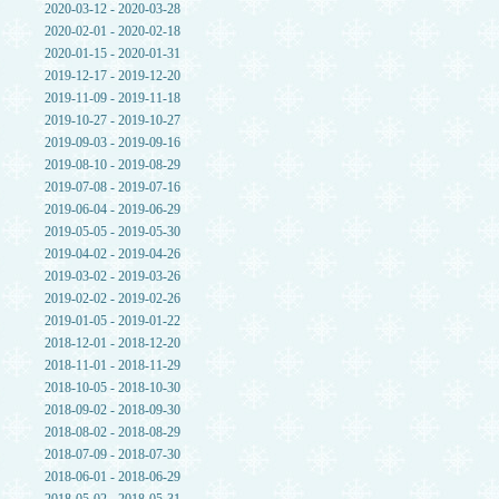
2020-03-12 - 2020-03-28
2020-02-01 - 2020-02-18
2020-01-15 - 2020-01-31
2019-12-17 - 2019-12-20
2019-11-09 - 2019-11-18
2019-10-27 - 2019-10-27
2019-09-03 - 2019-09-16
2019-08-10 - 2019-08-29
2019-07-08 - 2019-07-16
2019-06-04 - 2019-06-29
2019-05-05 - 2019-05-30
2019-04-02 - 2019-04-26
2019-03-02 - 2019-03-26
2019-02-02 - 2019-02-26
2019-01-05 - 2019-01-22
2018-12-01 - 2018-12-20
2018-11-01 - 2018-11-29
2018-10-05 - 2018-10-30
2018-09-02 - 2018-09-30
2018-08-02 - 2018-08-29
2018-07-09 - 2018-07-30
2018-06-01 - 2018-06-29