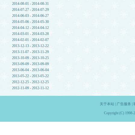
2014-08-01 - 2014-08-31
2014-07-27 - 2014-07-29
2014-06-03 - 2014-06-27
2014-05-06 - 2014-05-30
2014-04-12 - 2014-04-12
2014-03-01 - 2014-03-28
2014-02-01 - 2014-02-07
2013-12-13 - 2013-12-22
2013-11-07 - 2013-11-29
2013-10-09 - 2013-10-25
2013-09-09 - 2013-09-09
2013-06-04 - 2013-06-04
2013-05-22 - 2013-05-22
2012-12-25 - 2012-12-25
2012-11-09 - 2012-11-12
关于本站
|
广告服务
|
Copyright (C) 1998-2