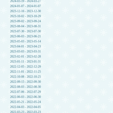
2024-03-19 - 2024-03-27
2024-01-07 - 2024-01-07
2023-12-16 - 2023-12-30
2023-10-02 - 2023-10-29
2023-09-02 - 2023-09-24
2023-08-04 - 2023-08-31
2023-07-30 - 2023-07-30
2023-06-03 - 2023-06-21
2023-05-03 - 2023-05-14
2023-04-01 - 2023-04-23
2023-03-03 - 2023-03-31
2023-02-01 - 2023-02-28
2023-01-11 - 2023-01-31
2022-12-05 - 2022-12-29
2022-11-01 - 2022-11-25
2022-10-08 - 2022-10-25
2022-09-15 - 2022-09-30
2022-08-03 - 2022-08-30
2022-07-06 - 2022-07-29
2022-06-03 - 2022-06-30
2022-05-21 - 2022-05-24
2022-04-03 - 2022-04-05
2022-03-23 - 2022-03-23