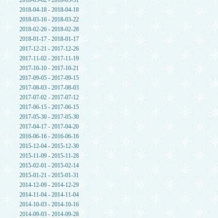
2018-05-02 - 2018-05-31
2018-04-18 - 2018-04-18
2018-03-16 - 2018-03-22
2018-02-26 - 2018-02-28
2018-01-17 - 2018-01-17
2017-12-21 - 2017-12-26
2017-11-02 - 2017-11-19
2017-10-10 - 2017-10-21
2017-09-05 - 2017-09-15
2017-08-03 - 2017-08-03
2017-07-02 - 2017-07-12
2017-06-15 - 2017-06-15
2017-05-30 - 2017-05-30
2017-04-17 - 2017-04-20
2016-06-16 - 2016-06-16
2015-12-04 - 2015-12-30
2015-11-09 - 2015-11-28
2015-02-01 - 2015-02-14
2015-01-21 - 2015-01-31
2014-12-09 - 2014-12-29
2014-11-04 - 2014-11-04
2014-10-03 - 2014-10-16
2014-09-03 - 2014-09-28