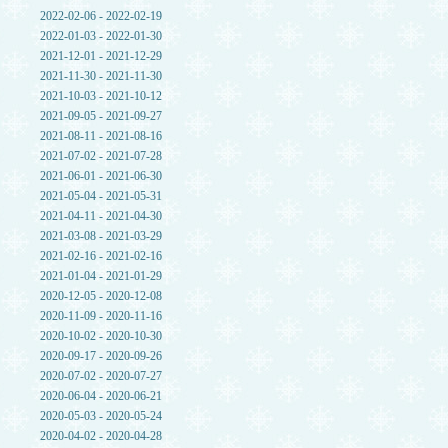
2022-02-06 - 2022-02-19
2022-01-03 - 2022-01-30
2021-12-01 - 2021-12-29
2021-11-30 - 2021-11-30
2021-10-03 - 2021-10-12
2021-09-05 - 2021-09-27
2021-08-11 - 2021-08-16
2021-07-02 - 2021-07-28
2021-06-01 - 2021-06-30
2021-05-04 - 2021-05-31
2021-04-11 - 2021-04-30
2021-03-08 - 2021-03-29
2021-02-16 - 2021-02-16
2021-01-04 - 2021-01-29
2020-12-05 - 2020-12-08
2020-11-09 - 2020-11-16
2020-10-02 - 2020-10-30
2020-09-17 - 2020-09-26
2020-07-02 - 2020-07-27
2020-06-04 - 2020-06-21
2020-05-03 - 2020-05-24
2020-04-02 - 2020-04-28