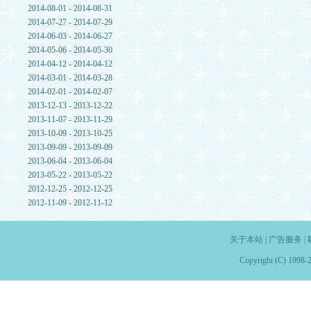
2014-08-01 - 2014-08-31
2014-07-27 - 2014-07-29
2014-06-03 - 2014-06-27
2014-05-06 - 2014-05-30
2014-04-12 - 2014-04-12
2014-03-01 - 2014-03-28
2014-02-01 - 2014-02-07
2013-12-13 - 2013-12-22
2013-11-07 - 2013-11-29
2013-10-09 - 2013-10-25
2013-09-09 - 2013-09-09
2013-06-04 - 2013-06-04
2013-05-22 - 2013-05-22
2012-12-25 - 2012-12-25
2012-11-09 - 2012-11-12
关于本站
|
广告服务
|
Copyright (C) 1998-2