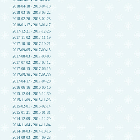
2018-05-02 - 2018-05-31
2018-04-18 - 2018-04-18
2018-03-16 - 2018-03-22
2018-02-26 - 2018-02-28
2018-01-17 - 2018-01-17
2017-12-21 - 2017-12-26
2017-11-02 - 2017-11-19
2017-10-10 - 2017-10-21
2017-09-05 - 2017-09-15
2017-08-03 - 2017-08-03
2017-07-02 - 2017-07-12
2017-06-15 - 2017-06-15
2017-05-30 - 2017-05-30
2017-04-17 - 2017-04-20
2016-06-16 - 2016-06-16
2015-12-04 - 2015-12-30
2015-11-09 - 2015-11-28
2015-02-01 - 2015-02-14
2015-01-21 - 2015-01-31
2014-12-09 - 2014-12-29
2014-11-04 - 2014-11-04
2014-10-03 - 2014-10-16
2014-09-03 - 2014-09-28