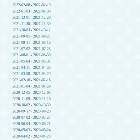
2022-02-06 - 2022-02-19
2022-01-03 - 2022-01-30
2021-12-01 - 2021-12-29
2021-11-30 - 2021-11-30
2021-10-03 - 2021-10-12
2021-09-05 - 2021-09-27
2021-08-11 - 2021-08-16
2021-07-02 - 2021-07-28
2021-06-01 - 2021-06-30
2021-05-04 - 2021-05-31
2021-04-11 - 2021-04-30
2021-03-08 - 2021-03-29
2021-02-16 - 2021-02-16
2021-01-04 - 2021-01-29
2020-12-05 - 2020-12-08
2020-11-09 - 2020-11-16
2020-10-02 - 2020-10-30
2020-09-17 - 2020-09-26
2020-07-02 - 2020-07-27
2020-06-04 - 2020-06-21
2020-05-03 - 2020-05-24
2020-04-02 - 2020-04-28