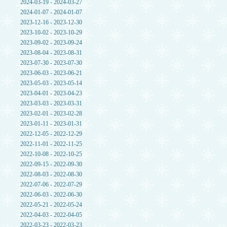
2024-03-19 - 2024-03-27
2024-01-07 - 2024-01-07
2023-12-16 - 2023-12-30
2023-10-02 - 2023-10-29
2023-09-02 - 2023-09-24
2023-08-04 - 2023-08-31
2023-07-30 - 2023-07-30
2023-06-03 - 2023-06-21
2023-05-03 - 2023-05-14
2023-04-01 - 2023-04-23
2023-03-03 - 2023-03-31
2023-02-01 - 2023-02-28
2023-01-11 - 2023-01-31
2022-12-05 - 2022-12-29
2022-11-01 - 2022-11-25
2022-10-08 - 2022-10-25
2022-09-15 - 2022-09-30
2022-08-03 - 2022-08-30
2022-07-06 - 2022-07-29
2022-06-03 - 2022-06-30
2022-05-21 - 2022-05-24
2022-04-03 - 2022-04-05
2022-03-23 - 2022-03-23