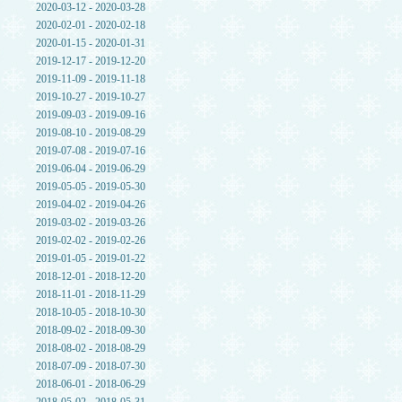
2020-03-12 - 2020-03-28
2020-02-01 - 2020-02-18
2020-01-15 - 2020-01-31
2019-12-17 - 2019-12-20
2019-11-09 - 2019-11-18
2019-10-27 - 2019-10-27
2019-09-03 - 2019-09-16
2019-08-10 - 2019-08-29
2019-07-08 - 2019-07-16
2019-06-04 - 2019-06-29
2019-05-05 - 2019-05-30
2019-04-02 - 2019-04-26
2019-03-02 - 2019-03-26
2019-02-02 - 2019-02-26
2019-01-05 - 2019-01-22
2018-12-01 - 2018-12-20
2018-11-01 - 2018-11-29
2018-10-05 - 2018-10-30
2018-09-02 - 2018-09-30
2018-08-02 - 2018-08-29
2018-07-09 - 2018-07-30
2018-06-01 - 2018-06-29