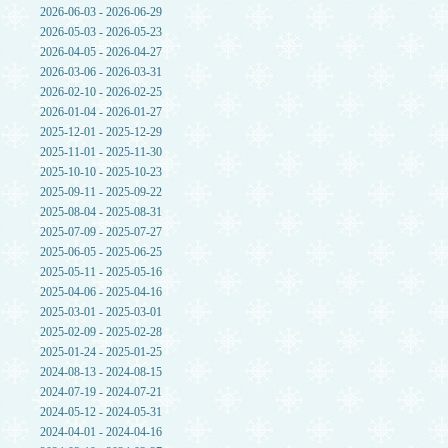
2026-06-03 - 2026-06-29
2026-05-03 - 2026-05-23
2026-04-05 - 2026-04-27
2026-03-06 - 2026-03-31
2026-02-10 - 2026-02-25
2026-01-04 - 2026-01-27
2025-12-01 - 2025-12-29
2025-11-01 - 2025-11-30
2025-10-10 - 2025-10-23
2025-09-11 - 2025-09-22
2025-08-04 - 2025-08-31
2025-07-09 - 2025-07-27
2025-06-05 - 2025-06-25
2025-05-11 - 2025-05-16
2025-04-06 - 2025-04-16
2025-03-01 - 2025-03-01
2025-02-09 - 2025-02-28
2025-01-24 - 2025-01-25
2024-08-13 - 2024-08-15
2024-07-19 - 2024-07-21
2024-05-12 - 2024-05-31
2024-04-01 - 2024-04-16