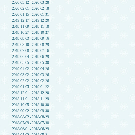
2020-03-12 - 2020-03-28
2020-02-01 - 2020-02-18
2020-01-15 - 2020-01-31
2019-12-17 - 2019-12-20
2019-11-09 - 2019-11-18
2019-10-27 - 2019-10-27
2019-09-03 - 2019-09-16
2019-08-10 - 2019-08-29
2019-07-08 - 2019-07-16
2019-06-04 - 2019-06-29
2019-05-05 - 2019-05-30
2019-04-02 - 2019-04-26
2019-03-02 - 2019-03-26
2019-02-02 - 2019-02-26
2019-01-05 - 2019-01-22
2018-12-01 - 2018-12-20
2018-11-01 - 2018-11-29
2018-10-05 - 2018-10-30
2018-09-02 - 2018-09-30
2018-08-02 - 2018-08-29
2018-07-09 - 2018-07-30
2018-06-01 - 2018-06-29