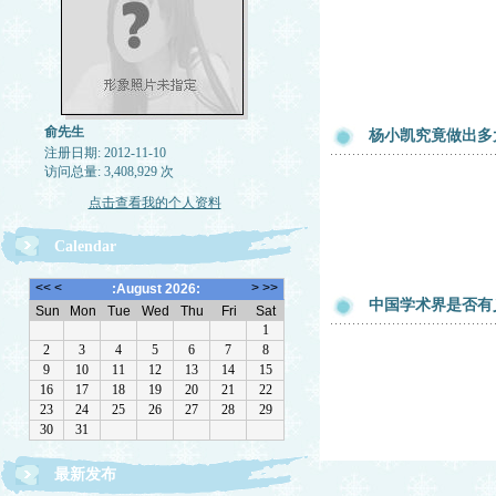
俞先生
杨小凯究竟做出多
注册日期: 2012-11-10
访问总量: 3,408,929 次
点击查看我的个人资料
Calendar
中国学术界是否有
最新发布