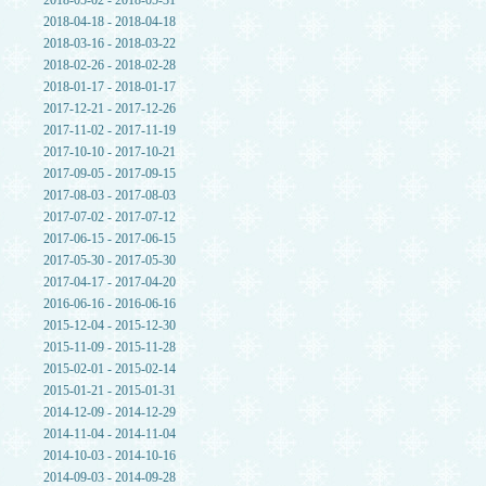
2018-05-02 - 2018-05-31
2018-04-18 - 2018-04-18
2018-03-16 - 2018-03-22
2018-02-26 - 2018-02-28
2018-01-17 - 2018-01-17
2017-12-21 - 2017-12-26
2017-11-02 - 2017-11-19
2017-10-10 - 2017-10-21
2017-09-05 - 2017-09-15
2017-08-03 - 2017-08-03
2017-07-02 - 2017-07-12
2017-06-15 - 2017-06-15
2017-05-30 - 2017-05-30
2017-04-17 - 2017-04-20
2016-06-16 - 2016-06-16
2015-12-04 - 2015-12-30
2015-11-09 - 2015-11-28
2015-02-01 - 2015-02-14
2015-01-21 - 2015-01-31
2014-12-09 - 2014-12-29
2014-11-04 - 2014-11-04
2014-10-03 - 2014-10-16
2014-09-03 - 2014-09-28