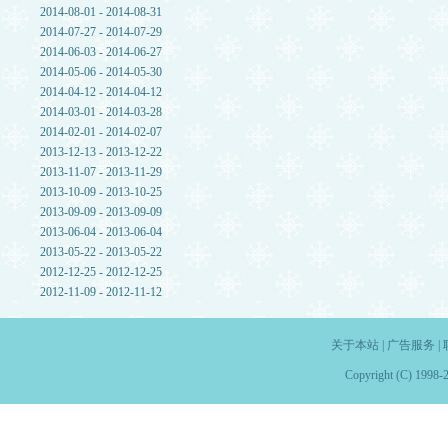
2014-08-01 - 2014-08-31
2014-07-27 - 2014-07-29
2014-06-03 - 2014-06-27
2014-05-06 - 2014-05-30
2014-04-12 - 2014-04-12
2014-03-01 - 2014-03-28
2014-02-01 - 2014-02-07
2013-12-13 - 2013-12-22
2013-11-07 - 2013-11-29
2013-10-09 - 2013-10-25
2013-09-09 - 2013-09-09
2013-06-04 - 2013-06-04
2013-05-22 - 2013-05-22
2012-12-25 - 2012-12-25
2012-11-09 - 2012-11-12
关于本站
|
广告服务
|
Copyright (C) 1998-2