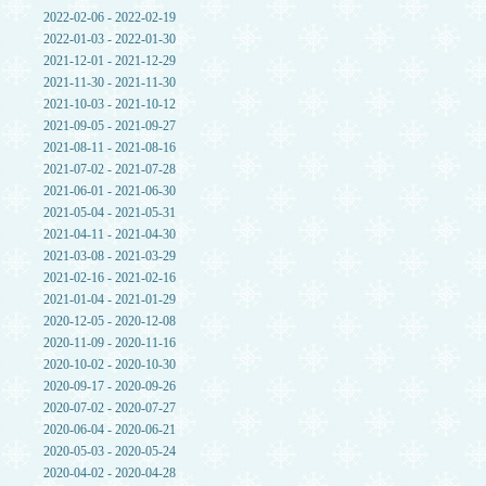
2022-02-06 - 2022-02-19
2022-01-03 - 2022-01-30
2021-12-01 - 2021-12-29
2021-11-30 - 2021-11-30
2021-10-03 - 2021-10-12
2021-09-05 - 2021-09-27
2021-08-11 - 2021-08-16
2021-07-02 - 2021-07-28
2021-06-01 - 2021-06-30
2021-05-04 - 2021-05-31
2021-04-11 - 2021-04-30
2021-03-08 - 2021-03-29
2021-02-16 - 2021-02-16
2021-01-04 - 2021-01-29
2020-12-05 - 2020-12-08
2020-11-09 - 2020-11-16
2020-10-02 - 2020-10-30
2020-09-17 - 2020-09-26
2020-07-02 - 2020-07-27
2020-06-04 - 2020-06-21
2020-05-03 - 2020-05-24
2020-04-02 - 2020-04-28