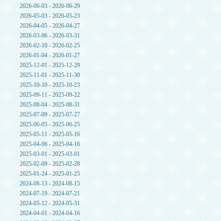
2026-06-03 - 2026-06-29
2026-05-03 - 2026-05-23
2026-04-05 - 2026-04-27
2026-03-06 - 2026-03-31
2026-02-10 - 2026-02-25
2026-01-04 - 2026-01-27
2025-12-01 - 2025-12-29
2025-11-01 - 2025-11-30
2025-10-10 - 2025-10-23
2025-09-11 - 2025-09-22
2025-08-04 - 2025-08-31
2025-07-09 - 2025-07-27
2025-06-05 - 2025-06-25
2025-05-11 - 2025-05-16
2025-04-06 - 2025-04-16
2025-03-01 - 2025-03-01
2025-02-09 - 2025-02-28
2025-01-24 - 2025-01-25
2024-08-13 - 2024-08-15
2024-07-19 - 2024-07-21
2024-05-12 - 2024-05-31
2024-04-01 - 2024-04-16