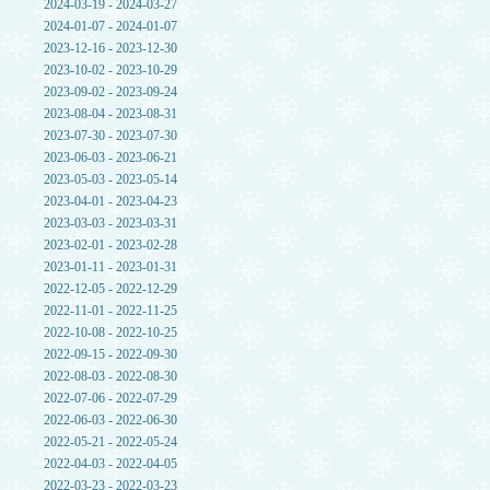
2024-03-19 - 2024-03-27
2024-01-07 - 2024-01-07
2023-12-16 - 2023-12-30
2023-10-02 - 2023-10-29
2023-09-02 - 2023-09-24
2023-08-04 - 2023-08-31
2023-07-30 - 2023-07-30
2023-06-03 - 2023-06-21
2023-05-03 - 2023-05-14
2023-04-01 - 2023-04-23
2023-03-03 - 2023-03-31
2023-02-01 - 2023-02-28
2023-01-11 - 2023-01-31
2022-12-05 - 2022-12-29
2022-11-01 - 2022-11-25
2022-10-08 - 2022-10-25
2022-09-15 - 2022-09-30
2022-08-03 - 2022-08-30
2022-07-06 - 2022-07-29
2022-06-03 - 2022-06-30
2022-05-21 - 2022-05-24
2022-04-03 - 2022-04-05
2022-03-23 - 2022-03-23