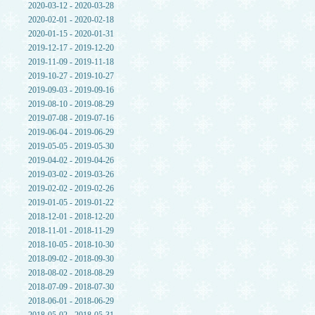
2020-03-12 - 2020-03-28
2020-02-01 - 2020-02-18
2020-01-15 - 2020-01-31
2019-12-17 - 2019-12-20
2019-11-09 - 2019-11-18
2019-10-27 - 2019-10-27
2019-09-03 - 2019-09-16
2019-08-10 - 2019-08-29
2019-07-08 - 2019-07-16
2019-06-04 - 2019-06-29
2019-05-05 - 2019-05-30
2019-04-02 - 2019-04-26
2019-03-02 - 2019-03-26
2019-02-02 - 2019-02-26
2019-01-05 - 2019-01-22
2018-12-01 - 2018-12-20
2018-11-01 - 2018-11-29
2018-10-05 - 2018-10-30
2018-09-02 - 2018-09-30
2018-08-02 - 2018-08-29
2018-07-09 - 2018-07-30
2018-06-01 - 2018-06-29