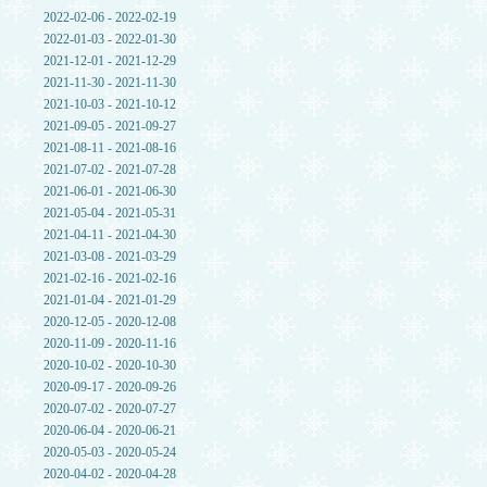
2022-02-06 - 2022-02-19
2022-01-03 - 2022-01-30
2021-12-01 - 2021-12-29
2021-11-30 - 2021-11-30
2021-10-03 - 2021-10-12
2021-09-05 - 2021-09-27
2021-08-11 - 2021-08-16
2021-07-02 - 2021-07-28
2021-06-01 - 2021-06-30
2021-05-04 - 2021-05-31
2021-04-11 - 2021-04-30
2021-03-08 - 2021-03-29
2021-02-16 - 2021-02-16
2021-01-04 - 2021-01-29
2020-12-05 - 2020-12-08
2020-11-09 - 2020-11-16
2020-10-02 - 2020-10-30
2020-09-17 - 2020-09-26
2020-07-02 - 2020-07-27
2020-06-04 - 2020-06-21
2020-05-03 - 2020-05-24
2020-04-02 - 2020-04-28