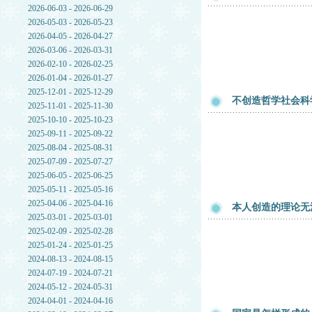
2026-06-03 - 2026-06-29
2026-05-03 - 2026-05-23
2026-04-05 - 2026-04-27
2026-03-06 - 2026-03-31
2026-02-10 - 2026-02-25
2026-01-04 - 2026-01-27
2025-12-01 - 2025-12-29
不创造哲学社会科
2025-11-01 - 2025-11-30
2025-10-10 - 2025-10-23
2025-09-11 - 2025-09-22
2025-08-04 - 2025-08-31
2025-07-09 - 2025-07-27
2025-06-05 - 2025-06-25
2025-05-11 - 2025-05-16
2025-04-06 - 2025-04-16
本人创造的理论无
2025-03-01 - 2025-03-01
2025-02-09 - 2025-02-28
2025-01-24 - 2025-01-25
2024-08-13 - 2024-08-15
2024-07-19 - 2024-07-21
2024-05-12 - 2024-05-31
2024-04-01 - 2024-04-16