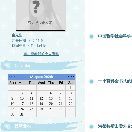
俞先生
中国哲学社会科学
注册日期: 2012-11-10
访问总量: 3,414,154 次
点击查看我的个人资料
Calendar
一个百科全书式的
最新发布
洪都拉斯出卖外交