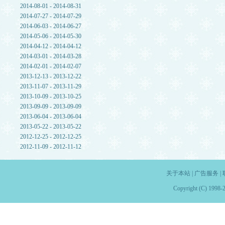
2014-08-01 - 2014-08-31
2014-07-27 - 2014-07-29
2014-06-03 - 2014-06-27
2014-05-06 - 2014-05-30
2014-04-12 - 2014-04-12
2014-03-01 - 2014-03-28
2014-02-01 - 2014-02-07
2013-12-13 - 2013-12-22
2013-11-07 - 2013-11-29
2013-10-09 - 2013-10-25
2013-09-09 - 2013-09-09
2013-06-04 - 2013-06-04
2013-05-22 - 2013-05-22
2012-12-25 - 2012-12-25
2012-11-09 - 2012-11-12
关于本站
|
广告服务
|
Copyright (C) 1998-2