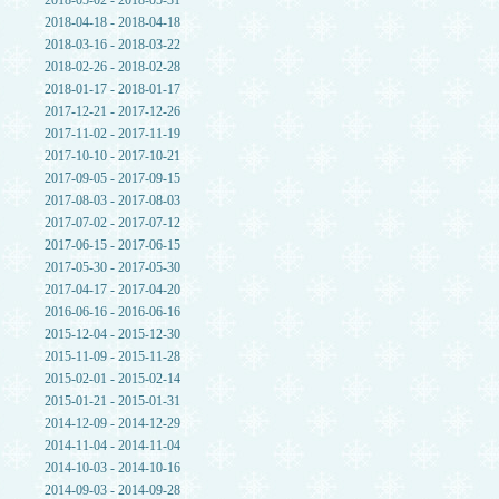
2018-05-02 - 2018-05-31
2018-04-18 - 2018-04-18
2018-03-16 - 2018-03-22
2018-02-26 - 2018-02-28
2018-01-17 - 2018-01-17
2017-12-21 - 2017-12-26
2017-11-02 - 2017-11-19
2017-10-10 - 2017-10-21
2017-09-05 - 2017-09-15
2017-08-03 - 2017-08-03
2017-07-02 - 2017-07-12
2017-06-15 - 2017-06-15
2017-05-30 - 2017-05-30
2017-04-17 - 2017-04-20
2016-06-16 - 2016-06-16
2015-12-04 - 2015-12-30
2015-11-09 - 2015-11-28
2015-02-01 - 2015-02-14
2015-01-21 - 2015-01-31
2014-12-09 - 2014-12-29
2014-11-04 - 2014-11-04
2014-10-03 - 2014-10-16
2014-09-03 - 2014-09-28