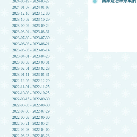
国家是怎样形成的
2024-03-19 - 2024-03-27
2024-01-07 - 2024-01-07
2023-12-16 - 2023-12-30
2023-10-02 - 2023-10-29
2023-09-02 - 2023-09-24
2023-08-04 - 2023-08-31
2023-07-30 - 2023-07-30
2023-06-03 - 2023-06-21
2023-05-03 - 2023-05-14
2023-04-01 - 2023-04-23
2023-03-03 - 2023-03-31
2023-02-01 - 2023-02-28
2023-01-11 - 2023-01-31
2022-12-05 - 2022-12-29
2022-11-01 - 2022-11-25
2022-10-08 - 2022-10-25
2022-09-15 - 2022-09-30
2022-08-03 - 2022-08-30
2022-07-06 - 2022-07-29
2022-06-03 - 2022-06-30
2022-05-21 - 2022-05-24
2022-04-03 - 2022-04-05
2022-03-23 - 2022-03-23