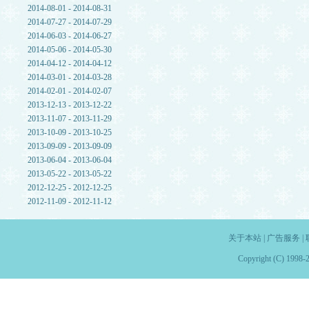
2014-08-01 - 2014-08-31
2014-07-27 - 2014-07-29
2014-06-03 - 2014-06-27
2014-05-06 - 2014-05-30
2014-04-12 - 2014-04-12
2014-03-01 - 2014-03-28
2014-02-01 - 2014-02-07
2013-12-13 - 2013-12-22
2013-11-07 - 2013-11-29
2013-10-09 - 2013-10-25
2013-09-09 - 2013-09-09
2013-06-04 - 2013-06-04
2013-05-22 - 2013-05-22
2012-12-25 - 2012-12-25
2012-11-09 - 2012-11-12
关于本站
|
广告服务
|
Copyright (C) 1998-2