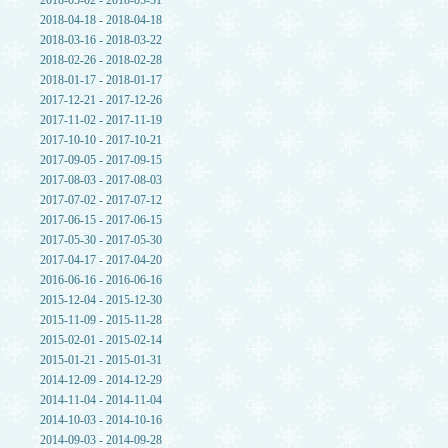
2018-05-02 - 2018-05-31
2018-04-18 - 2018-04-18
2018-03-16 - 2018-03-22
2018-02-26 - 2018-02-28
2018-01-17 - 2018-01-17
2017-12-21 - 2017-12-26
2017-11-02 - 2017-11-19
2017-10-10 - 2017-10-21
2017-09-05 - 2017-09-15
2017-08-03 - 2017-08-03
2017-07-02 - 2017-07-12
2017-06-15 - 2017-06-15
2017-05-30 - 2017-05-30
2017-04-17 - 2017-04-20
2016-06-16 - 2016-06-16
2015-12-04 - 2015-12-30
2015-11-09 - 2015-11-28
2015-02-01 - 2015-02-14
2015-01-21 - 2015-01-31
2014-12-09 - 2014-12-29
2014-11-04 - 2014-11-04
2014-10-03 - 2014-10-16
2014-09-03 - 2014-09-28