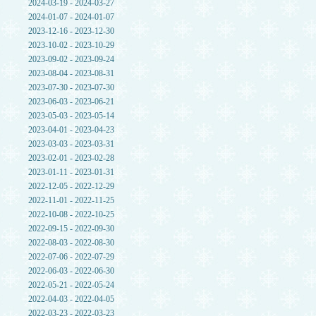
2024-03-19 - 2024-03-27
2024-01-07 - 2024-01-07
2023-12-16 - 2023-12-30
2023-10-02 - 2023-10-29
2023-09-02 - 2023-09-24
2023-08-04 - 2023-08-31
2023-07-30 - 2023-07-30
2023-06-03 - 2023-06-21
2023-05-03 - 2023-05-14
2023-04-01 - 2023-04-23
2023-03-03 - 2023-03-31
2023-02-01 - 2023-02-28
2023-01-11 - 2023-01-31
2022-12-05 - 2022-12-29
2022-11-01 - 2022-11-25
2022-10-08 - 2022-10-25
2022-09-15 - 2022-09-30
2022-08-03 - 2022-08-30
2022-07-06 - 2022-07-29
2022-06-03 - 2022-06-30
2022-05-21 - 2022-05-24
2022-04-03 - 2022-04-05
2022-03-23 - 2022-03-23