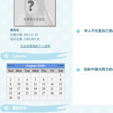
俞先生
华人不注意自己形
注册日期: 2012-11-10
访问总量: 3,405,893 次
点击查看我的个人资料
Calendar
剖析中国与西方的
最新发布