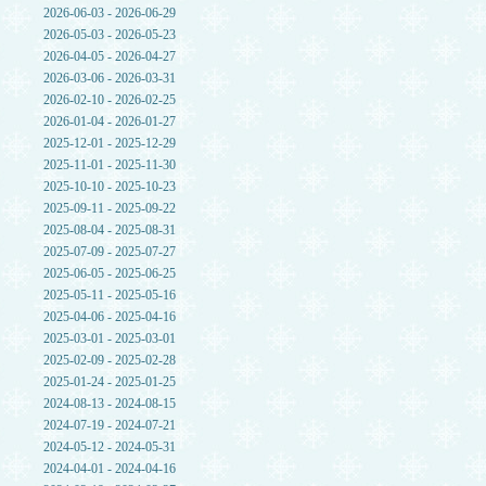
2026-06-03 - 2026-06-29
2026-05-03 - 2026-05-23
2026-04-05 - 2026-04-27
2026-03-06 - 2026-03-31
2026-02-10 - 2026-02-25
2026-01-04 - 2026-01-27
2025-12-01 - 2025-12-29
2025-11-01 - 2025-11-30
2025-10-10 - 2025-10-23
2025-09-11 - 2025-09-22
2025-08-04 - 2025-08-31
2025-07-09 - 2025-07-27
2025-06-05 - 2025-06-25
2025-05-11 - 2025-05-16
2025-04-06 - 2025-04-16
2025-03-01 - 2025-03-01
2025-02-09 - 2025-02-28
2025-01-24 - 2025-01-25
2024-08-13 - 2024-08-15
2024-07-19 - 2024-07-21
2024-05-12 - 2024-05-31
2024-04-01 - 2024-04-16