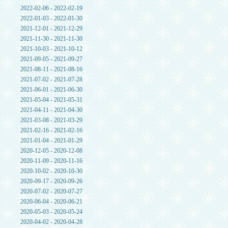
2022-02-06 - 2022-02-19
2022-01-03 - 2022-01-30
2021-12-01 - 2021-12-29
2021-11-30 - 2021-11-30
2021-10-03 - 2021-10-12
2021-09-05 - 2021-09-27
2021-08-11 - 2021-08-16
2021-07-02 - 2021-07-28
2021-06-01 - 2021-06-30
2021-05-04 - 2021-05-31
2021-04-11 - 2021-04-30
2021-03-08 - 2021-03-29
2021-02-16 - 2021-02-16
2021-01-04 - 2021-01-29
2020-12-05 - 2020-12-08
2020-11-09 - 2020-11-16
2020-10-02 - 2020-10-30
2020-09-17 - 2020-09-26
2020-07-02 - 2020-07-27
2020-06-04 - 2020-06-21
2020-05-03 - 2020-05-24
2020-04-02 - 2020-04-28