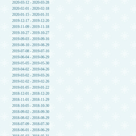
2020-03-12 - 2020-03-28
2020-02-01 - 2020-02-18
2020-01-15 - 2020-01-31
2019-12-17 - 2019-12-20
2019-11-09 - 2019-11-18
2019-10-27 - 2019-10-27
2019-09-03 - 2019-09-16
2019-08-10 - 2019-08-29
2019-07-08 - 2019-07-16
2019-06-04 - 2019-06-29
2019-05-05 - 2019-05-30
2019-04-02 - 2019-04-26
2019-03-02 - 2019-03-26
2019-02-02 - 2019-02-26
2019-01-05 - 2019-01-22
2018-12-01 - 2018-12-20
2018-11-01 - 2018-11-29
2018-10-05 - 2018-10-30
2018-09-02 - 2018-09-30
2018-08-02 - 2018-08-29
2018-07-09 - 2018-07-30
2018-06-01 - 2018-06-29