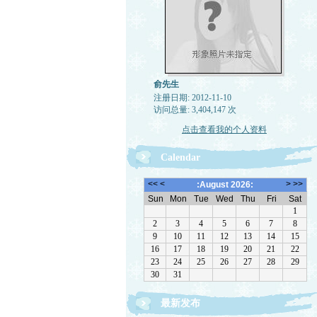
俞先生
注册日期: 2012-11-10
访问总量: 3,404,147 次
点击查看我的个人资料
Calendar
最新发布