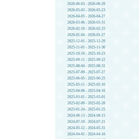
2026-06-03 - 2026-06-29
2026-05-03 - 2026-05-23
2026-04-05 - 2026-04-27
2026-03-06 - 2026-03-31
2026-02-10 - 2026-02-25
2026-01-04 - 2026-01-27
2025-12-01 - 2025-12-29
2025-11-01 - 2025-11-30
2025-10-10 - 2025-10-23
2025-09-11 - 2025-09-22
2025-08-04 - 2025-08-31
2025-07-09 - 2025-07-27
2025-06-05 - 2025-06-25
2025-05-11 - 2025-05-16
2025-04-06 - 2025-04-16
2025-03-01 - 2025-03-01
2025-02-09 - 2025-02-28
2025-01-24 - 2025-01-25
2024-08-13 - 2024-08-15
2024-07-19 - 2024-07-21
2024-05-12 - 2024-05-31
2024-04-01 - 2024-04-16