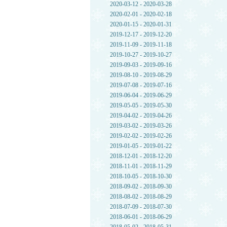
2020-03-12 - 2020-03-28
2020-02-01 - 2020-02-18
2020-01-15 - 2020-01-31
2019-12-17 - 2019-12-20
2019-11-09 - 2019-11-18
2019-10-27 - 2019-10-27
2019-09-03 - 2019-09-16
2019-08-10 - 2019-08-29
2019-07-08 - 2019-07-16
2019-06-04 - 2019-06-29
2019-05-05 - 2019-05-30
2019-04-02 - 2019-04-26
2019-03-02 - 2019-03-26
2019-02-02 - 2019-02-26
2019-01-05 - 2019-01-22
2018-12-01 - 2018-12-20
2018-11-01 - 2018-11-29
2018-10-05 - 2018-10-30
2018-09-02 - 2018-09-30
2018-08-02 - 2018-08-29
2018-07-09 - 2018-07-30
2018-06-01 - 2018-06-29