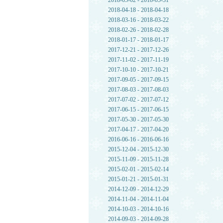
2018-05-02 - 2018-05-31
2018-04-18 - 2018-04-18
2018-03-16 - 2018-03-22
2018-02-26 - 2018-02-28
2018-01-17 - 2018-01-17
2017-12-21 - 2017-12-26
2017-11-02 - 2017-11-19
2017-10-10 - 2017-10-21
2017-09-05 - 2017-09-15
2017-08-03 - 2017-08-03
2017-07-02 - 2017-07-12
2017-06-15 - 2017-06-15
2017-05-30 - 2017-05-30
2017-04-17 - 2017-04-20
2016-06-16 - 2016-06-16
2015-12-04 - 2015-12-30
2015-11-09 - 2015-11-28
2015-02-01 - 2015-02-14
2015-01-21 - 2015-01-31
2014-12-09 - 2014-12-29
2014-11-04 - 2014-11-04
2014-10-03 - 2014-10-16
2014-09-03 - 2014-09-28