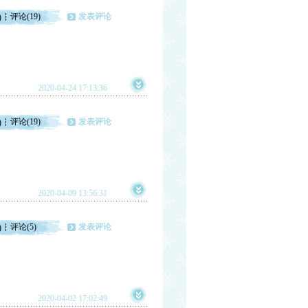
评论(19)
发表评论
)
2020-04-24 17:13:36
评论(19)
发表评论
)
2020-04-09 13:56:31
评论(5)
发表评论
)
2020-04-02 17:02:49