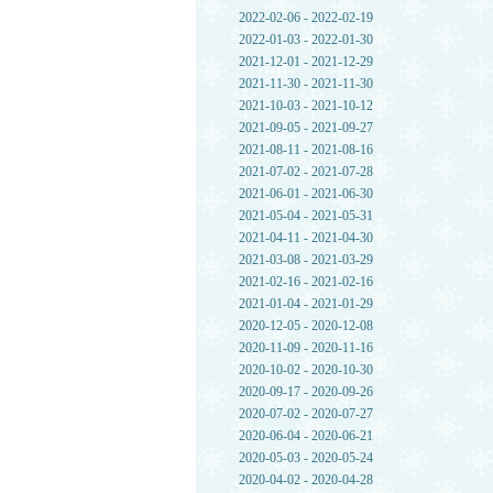
2022-02-06 - 2022-02-19
2022-01-03 - 2022-01-30
2021-12-01 - 2021-12-29
2021-11-30 - 2021-11-30
2021-10-03 - 2021-10-12
2021-09-05 - 2021-09-27
2021-08-11 - 2021-08-16
2021-07-02 - 2021-07-28
2021-06-01 - 2021-06-30
2021-05-04 - 2021-05-31
2021-04-11 - 2021-04-30
2021-03-08 - 2021-03-29
2021-02-16 - 2021-02-16
2021-01-04 - 2021-01-29
2020-12-05 - 2020-12-08
2020-11-09 - 2020-11-16
2020-10-02 - 2020-10-30
2020-09-17 - 2020-09-26
2020-07-02 - 2020-07-27
2020-06-04 - 2020-06-21
2020-05-03 - 2020-05-24
2020-04-02 - 2020-04-28