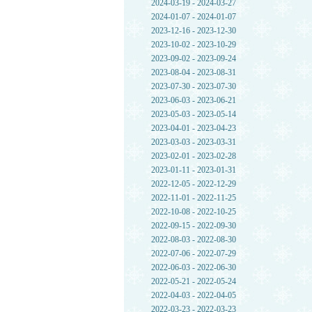
2024-03-19 - 2024-03-27
2024-01-07 - 2024-01-07
2023-12-16 - 2023-12-30
2023-10-02 - 2023-10-29
2023-09-02 - 2023-09-24
2023-08-04 - 2023-08-31
2023-07-30 - 2023-07-30
2023-06-03 - 2023-06-21
2023-05-03 - 2023-05-14
2023-04-01 - 2023-04-23
2023-03-03 - 2023-03-31
2023-02-01 - 2023-02-28
2023-01-11 - 2023-01-31
2022-12-05 - 2022-12-29
2022-11-01 - 2022-11-25
2022-10-08 - 2022-10-25
2022-09-15 - 2022-09-30
2022-08-03 - 2022-08-30
2022-07-06 - 2022-07-29
2022-06-03 - 2022-06-30
2022-05-21 - 2022-05-24
2022-04-03 - 2022-04-05
2022-03-23 - 2022-03-23