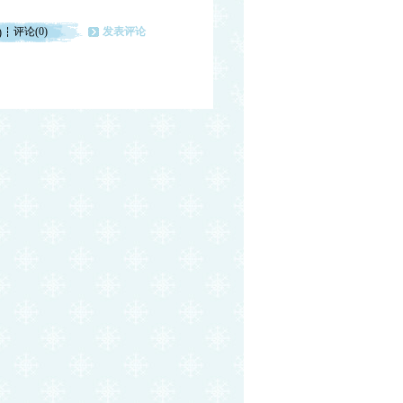
评论(0)
发表评论
)