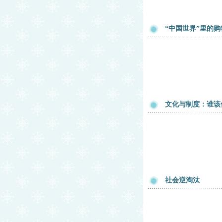
“中国世界”里的
文化与制度：谁该
社会逆淘汰