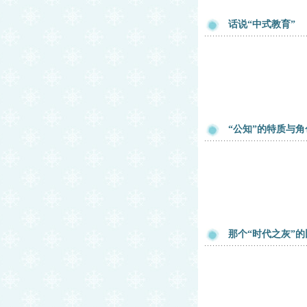
话说“中式教育”
“公知”的特质与角
那个“时代之灰”的