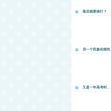
落后就要挨打？
另一个民族劣根性
又是一年高考时…