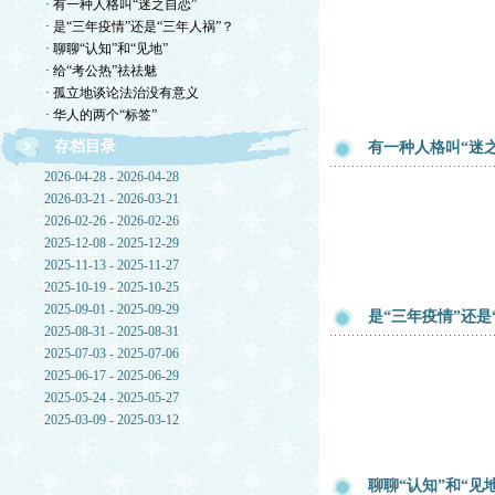
· 有一种人格叫“迷之自恋”
· 是“三年疫情”还是“三年人祸”？
· 聊聊“认知”和“见地”
· 给“考公热”祛祛魅
· 孤立地谈论法治没有意义
· 华人的两个“标签”
存档目录
有一种人格叫“迷
2026-04-28 - 2026-04-28
2026-03-21 - 2026-03-21
2026-02-26 - 2026-02-26
2025-12-08 - 2025-12-29
2025-11-13 - 2025-11-27
2025-10-19 - 2025-10-25
2025-09-01 - 2025-09-29
是“三年疫情”还是
2025-08-31 - 2025-08-31
2025-07-03 - 2025-07-06
2025-06-17 - 2025-06-29
2025-05-24 - 2025-05-27
2025-03-09 - 2025-03-12
聊聊“认知”和“见地