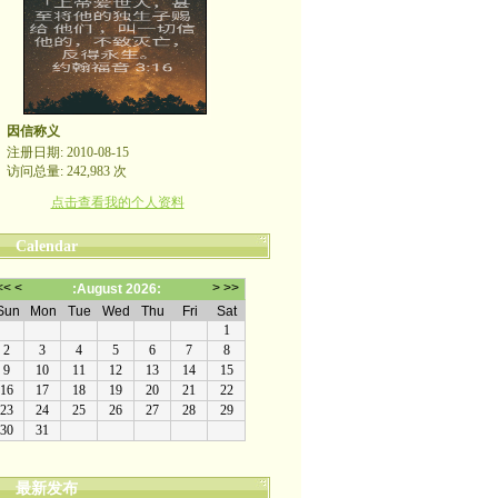
因信称义
注册日期: 2010-08-15
访问总量: 242,983 次
点击查看我的个人资料
Calendar
最新发布