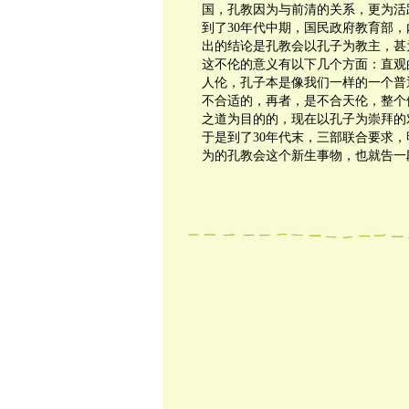
国，孔教因为与前清的关系，更为活
到了30年代中期，国民政府教育部
出的结论是孔教会以孔子为教主，甚
这不伦的意义有以下几个方面：直观
人伦，孔子本是像我们一样的一个普
不合适的，再者，是不合天伦，整个
之道为目的的，现在以孔子为崇拜的
于是到了30年代末，三部联合要求
为的孔教会这个新生事物，也就告一