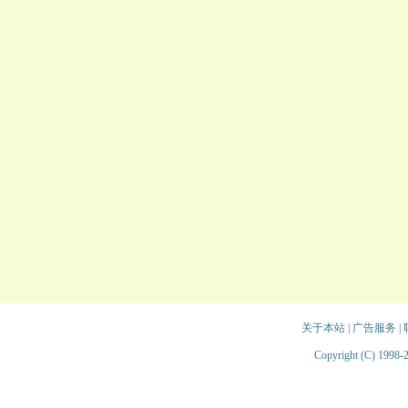
关于本站
|
广告服务
|
Copyright (C) 1998-2