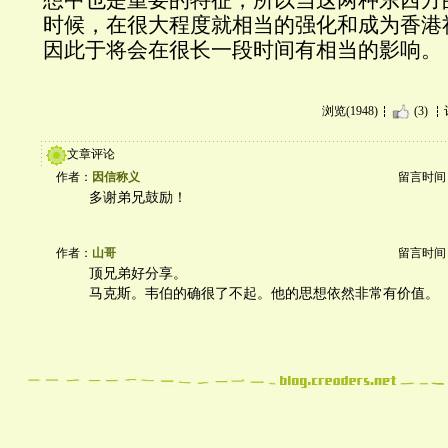
想中也是重要的特征，所以当这两种东西方
时候，在很大程度就相当的强化和成为香港
因此于将会在很长一段时间有相当的影响。
浏览(1948)
(3)
文章评论
作者：
因信称义
留言时间：20
多谢弟兄鼓励！
作者：
山哥
留言时间：20
顶兄弟好分享。
马克斯。韦伯的确很了不起。他的思想依然非常有价值。