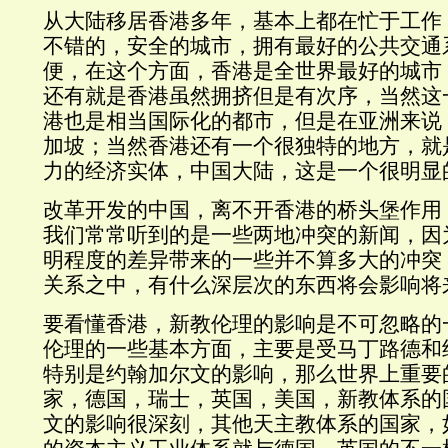
从大陆移居香港多年，基本上都在忙于工作
不错的，
安全的城市，拥有最好的公共交通
便，在这个方面，香港是全世界最好的城市
还有就是香港虽然拥
挤但是有次序，当然这
港也是相当国际化的都市，但是在亚洲来说
加坡；当然香港还有一个很独特的地方，就
力的经济实体，中国大陆，这是一个很明显
改革开发的中国，离不开香港的桥头堡作用
我们常常听到的是一些两地冲突的新闻，因
明程度的差异带来的一些并不算多大的冲突
关系之中，有什么深层次的东西将会影响将
要看懂香港，新教伦理的影响是不可忽略的
伦理的一些基本方面，主要是受马丁路德和
特别是约翰加尔文的影响，那么世界上重要
家，德国，瑞士，英国，美国，新教体系的
文的影响很深刻，其他天主教体系的国家，