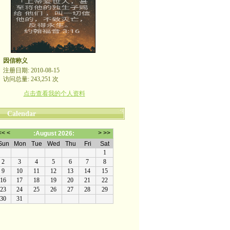
因信称义
注册日期: 2010-08-15
访问总量: 243,251 次
点击查看我的个人资料
Calendar