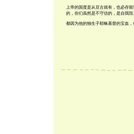
上帝的国度是从亘古就有，也必存留
的，你们虽然是不守信的，是自我毁
都因为他的独生子耶稣基督的宝血，