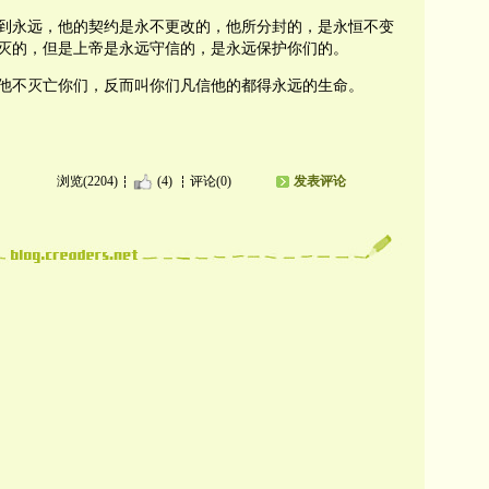
到永远，他的契约是永不更改的，他所分封的，是永恒不变
灭的，但是上帝是永远守信的，是永远保护你们的。
他不灭亡你们，反而叫你们凡信他的都得永远的生命。
浏览(2204)
(4)
评论(0)
发表评论