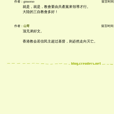
作者：gmuoruo
留言时间：20
就是，就是，教會要由共產黨來領導才行。
大陸的三自教會多好！
作者：
山哥
留言时间：20
顶兄弟好文。
香港教会若信民主超过基督，则必然走向灭亡。