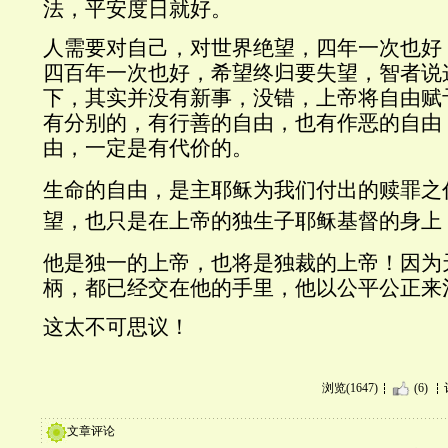
法，平安度日就好。
人需要对自己，对世界绝望，四年一次也好
四百年一次也好，希望终归要失望，智者说
下，其实并没有新事，没错，上帝将自由赋
有分别的，有行善的自由，也有作恶的自由
由，一定是有代价的。
生命的自由，是主耶稣为我们付出的赎罪之
望，也只是在上帝的独生子耶稣基督的身上
他是独一的上帝，也将是独裁的上帝！因为
柄，都已经交在他的手里，他以公平公正来
这太不可思议！
浏览(1647)
(6)
文章评论