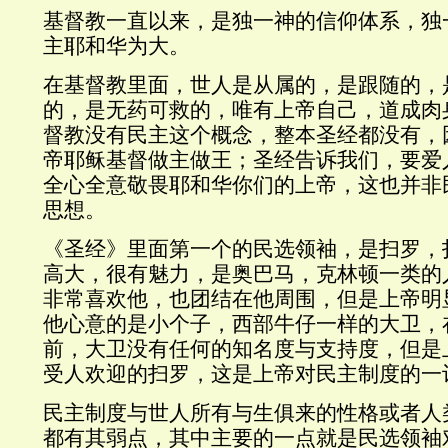
基督教一直以来，是独一神的信仰体系，独
主耶和华为大。
在基督教里面，世人是从属的，是跟随的，
的，是无药可救的，唯有上帝自己，道成肉
督教没有民主这个概念，整本圣经都没有，
帝耶稣基督做主做王；圣经告诉我们，要爱
全心全意敬畏耶和华你们的上帝，这也并非
思想。
《圣经》里面第一个的民选领袖，是扫罗，
高大，很有魅力，是奥巴马，克林顿一类的
非常喜欢他，也团结在他周围，但是上帝明
他心意的是小个子，西部牛仔一样的大卫，
前，大卫没有任何的知名度与支持度，但是
受人欢迎的扫罗，这是上帝对民主制度的一
民主制度与世人所有与生俱来的性格或者人
都有其弱点，其中主要的一点就是民选领袖