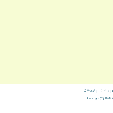
关于本站
|
广告服务
|
Copyright (C) 1998-2