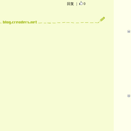
回复
|
0