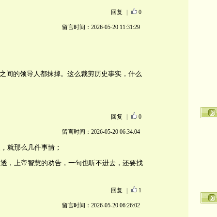
回复
|
0
留言时间：2026-05-20 11:31:29
习之间的领导人都抹掉。这么裁剪历史事实，什么
回复
|
0
留言时间：2026-05-20 06:34:04
人，就那么几件事情；
不透，上帝智慧的劝告，一句也听不进去，还要找
回复
|
1
留言时间：2026-05-20 06:26:02