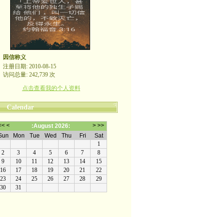
因信称义
注册日期: 2010-08-15
访问总量: 242,739 次
点击查看我的个人资料
Calendar