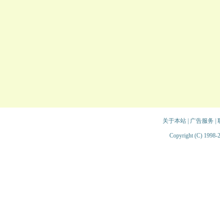
关于本站
|
广告服务
|
Copyright (C) 1998-2