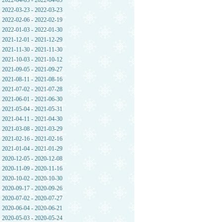
2022-04-03 - 2022-04-05
2022-03-23 - 2022-03-23
2022-02-06 - 2022-02-19
2022-01-03 - 2022-01-30
2021-12-01 - 2021-12-29
2021-11-30 - 2021-11-30
2021-10-03 - 2021-10-12
2021-09-05 - 2021-09-27
2021-08-11 - 2021-08-16
2021-07-02 - 2021-07-28
2021-06-01 - 2021-06-30
2021-05-04 - 2021-05-31
2021-04-11 - 2021-04-30
2021-03-08 - 2021-03-29
2021-02-16 - 2021-02-16
2021-01-04 - 2021-01-29
2020-12-05 - 2020-12-08
2020-11-09 - 2020-11-16
2020-10-02 - 2020-10-30
2020-09-17 - 2020-09-26
2020-07-02 - 2020-07-27
2020-06-04 - 2020-06-21
2020-05-03 - 2020-05-24