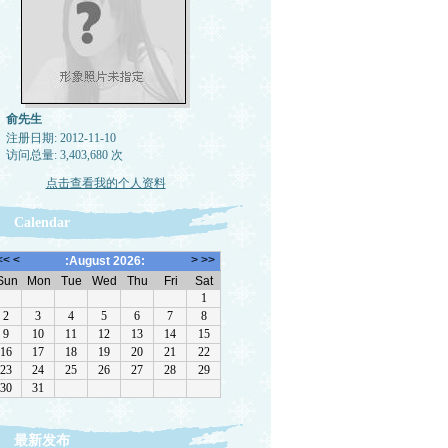
俞先生
注册日期: 2012-11-10
访问总量: 3,403,680 次
点击查看我的个人资料
Calendar
最新发布