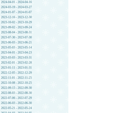
2024-04-01 - 2024-04-16
2024-03-19 - 2024-03-27
2024-01-07 - 2024-01-07
2023-12-16 - 2023-12-30
2023-10-02 - 2023-10-29
2023-09-02 - 2023-09-24
2023-08-04 - 2023-08-31
2023-07-30 - 2023-07-30
2023-06-03 - 2023-06-21
2023-05-03 - 2023-05-14
2023-04-01 - 2023-04-23
2023-03-03 - 2023-03-31
2023-02-01 - 2023-02-28
2023-01-11 - 2023-01-31
2022-12-05 - 2022-12-29
2022-11-01 - 2022-11-25
2022-10-08 - 2022-10-25
2022-09-15 - 2022-09-30
2022-08-03 - 2022-08-30
2022-07-06 - 2022-07-29
2022-06-03 - 2022-06-30
2022-05-21 - 2022-05-24