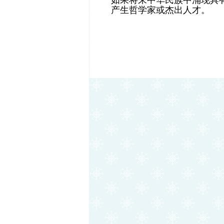
如果将来中华民族中涌现具
产生哲学家或杰出人才。