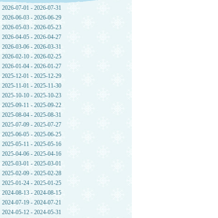
2026-07-01 - 2026-07-31
2026-06-03 - 2026-06-29
2026-05-03 - 2026-05-23
2026-04-05 - 2026-04-27
2026-03-06 - 2026-03-31
2026-02-10 - 2026-02-25
2026-01-04 - 2026-01-27
2025-12-01 - 2025-12-29
2025-11-01 - 2025-11-30
2025-10-10 - 2025-10-23
2025-09-11 - 2025-09-22
2025-08-04 - 2025-08-31
2025-07-09 - 2025-07-27
2025-06-05 - 2025-06-25
2025-05-11 - 2025-05-16
2025-04-06 - 2025-04-16
2025-03-01 - 2025-03-01
2025-02-09 - 2025-02-28
2025-01-24 - 2025-01-25
2024-08-13 - 2024-08-15
2024-07-19 - 2024-07-21
2024-05-12 - 2024-05-31