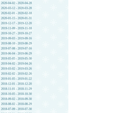
2020-04-02 - 2020-04-28
2020-03-12 - 2020-03-28
2020-02-01 - 2020-02-18
2020-01-15 - 2020-01-31
2019-12-17 - 2019-12-20
2019-11-09 - 2019-11-18
2019-10-27 - 2019-10-27
2019-09-03 - 2019-09-16
2019-08-10 - 2019-08-29
2019-07-08 - 2019-07-16
2019-06-04 - 2019-06-29
2019-05-05 - 2019-05-30
2019-04-02 - 2019-04-26
2019-03-02 - 2019-03-26
2019-02-02 - 2019-02-26
2019-01-05 - 2019-01-22
2018-12-01 - 2018-12-20
2018-11-01 - 2018-11-29
2018-10-05 - 2018-10-30
2018-09-02 - 2018-09-30
2018-08-02 - 2018-08-29
2018-07-09 - 2018-07-30