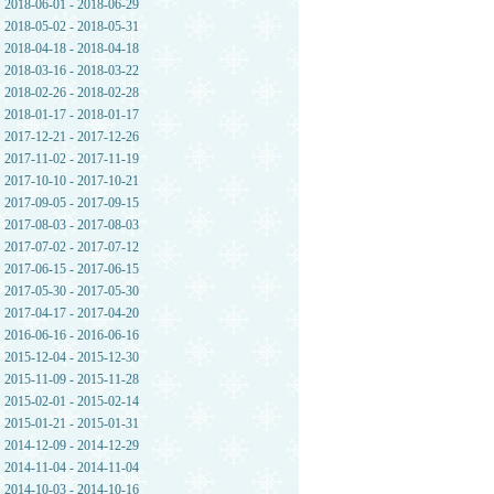
2018-06-01 - 2018-06-29
2018-05-02 - 2018-05-31
2018-04-18 - 2018-04-18
2018-03-16 - 2018-03-22
2018-02-26 - 2018-02-28
2018-01-17 - 2018-01-17
2017-12-21 - 2017-12-26
2017-11-02 - 2017-11-19
2017-10-10 - 2017-10-21
2017-09-05 - 2017-09-15
2017-08-03 - 2017-08-03
2017-07-02 - 2017-07-12
2017-06-15 - 2017-06-15
2017-05-30 - 2017-05-30
2017-04-17 - 2017-04-20
2016-06-16 - 2016-06-16
2015-12-04 - 2015-12-30
2015-11-09 - 2015-11-28
2015-02-01 - 2015-02-14
2015-01-21 - 2015-01-31
2014-12-09 - 2014-12-29
2014-11-04 - 2014-11-04
2014-10-03 - 2014-10-16