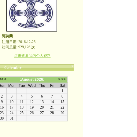
阿詩蘭
注册日期: 2016-12-26
访问总量: 929,126 次
点击查看我的个人资料
Calendar