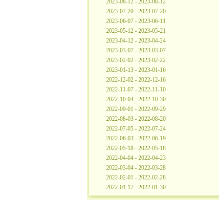
2023-08-12 - 2023-08-12
2023-07-20 - 2023-07-20
2023-06-07 - 2023-06-11
2023-05-12 - 2023-05-21
2023-04-12 - 2023-04-24
2023-03-07 - 2023-03-07
2023-02-02 - 2023-02-22
2023-01-13 - 2023-01-16
2022-12-02 - 2022-12-16
2022-11-07 - 2022-11-10
2022-10-04 - 2022-10-30
2022-09-01 - 2022-09-29
2022-08-03 - 2022-08-20
2022-07-05 - 2022-07-24
2022-06-03 - 2022-06-19
2022-05-18 - 2022-05-18
2022-04-04 - 2022-04-23
2022-03-04 - 2022-03-28
2022-02-01 - 2022-02-28
2022-01-17 - 2022-01-30