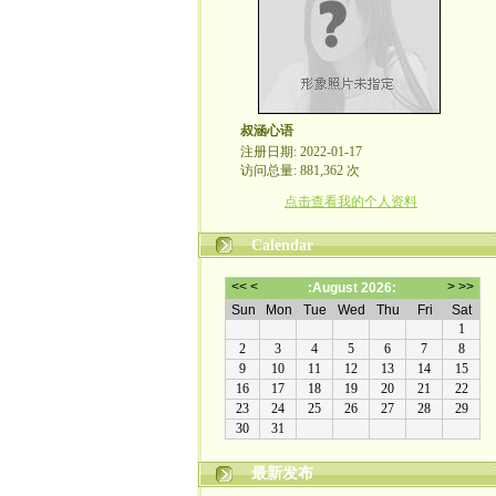
叔涵心语
注册日期: 2022-01-17
访问总量: 881,362 次
点击查看我的个人资料
Calendar
最新发布