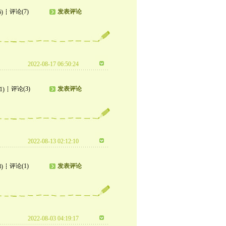
评论(7)
发表评论
6)
2022-08-17 06:50:24
评论(3)
发表评论
1)
2022-08-13 02:12:10
评论(1)
发表评论
8)
2022-08-03 04:19:17