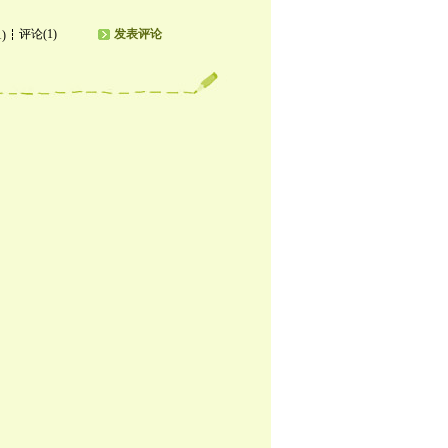
评论(1)
发表评论
1)