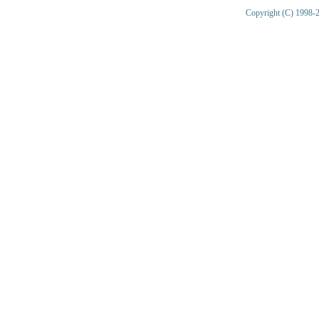
Copyright (C) 1998-2