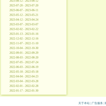
2023-08-12 - 2023-08-12
2023-07-20 - 2023-07-20
2023-06-07 - 2023-06-11
2023-05-12 - 2023-05-21
2023-04-12 - 2023-04-24
2023-03-07 - 2023-03-07
2023-02-02 - 2023-02-22
2023-01-13 - 2023-01-16
2022-12-02 - 2022-12-16
2022-11-07 - 2022-11-10
2022-10-04 - 2022-10-30
2022-09-01 - 2022-09-29
2022-08-03 - 2022-08-20
2022-07-05 - 2022-07-24
2022-06-03 - 2022-06-19
2022-05-18 - 2022-05-18
2022-04-04 - 2022-04-23
2022-03-04 - 2022-03-28
2022-02-01 - 2022-02-28
2022-01-17 - 2022-01-30
关于本站
|
广告服务
|