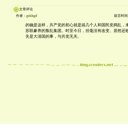
文章评论
作者：
gskhgd
留言时间：20
的确是这样，共产党的初心就是搞几个人和国民党捣乱，
苏联豢养的叛乱集团。时至今日，丝毫没有改变。居然还
失是大清国的事，与共党无关。