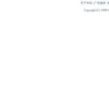
关于本站
|
广告服务
|
Copyright (C) 1998-2