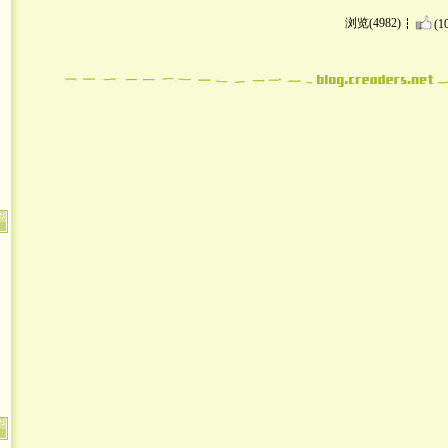
浏览(4982)
(1