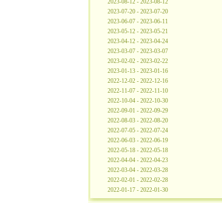
2023-08-12 - 2023-08-12
2023-07-20 - 2023-07-20
2023-06-07 - 2023-06-11
2023-05-12 - 2023-05-21
2023-04-12 - 2023-04-24
2023-03-07 - 2023-03-07
2023-02-02 - 2023-02-22
2023-01-13 - 2023-01-16
2022-12-02 - 2022-12-16
2022-11-07 - 2022-11-10
2022-10-04 - 2022-10-30
2022-09-01 - 2022-09-29
2022-08-03 - 2022-08-20
2022-07-05 - 2022-07-24
2022-06-03 - 2022-06-19
2022-05-18 - 2022-05-18
2022-04-04 - 2022-04-23
2022-03-04 - 2022-03-28
2022-02-01 - 2022-02-28
2022-01-17 - 2022-01-30