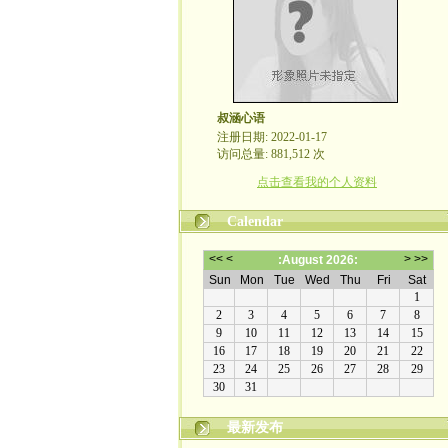
叔涵心语
注册日期: 2022-01-17
访问总量: 881,512 次
点击查看我的个人资料
Calendar
最新发布