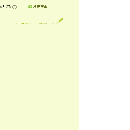
评论(2)
发表评论
0)