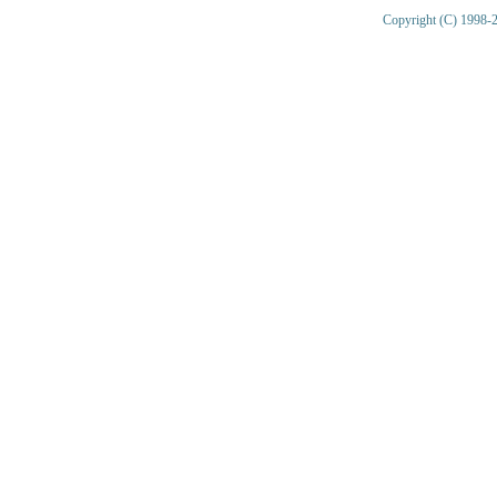
Copyright (C) 1998-2