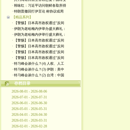
· 韩咏红：习近平访问朝鲜各取所得
· 特朗普撤回打伊言论 称协议或周
【精品系列】
· 【警惕】日本高市政权通过“反间
· 伊朗为老哈梅内伊举办盛大葬礼：
· 伊朗为老哈梅内伊举行盛大葬礼：
· 【警惕】日本高市政权通过“反间
· 【警惕】日本高市政权通过“反间
· 【警惕】日本高市政权通过“反间
· 【警惕】日本高市政权通过“反间
· 特习峰会谈什么？(4) 人权、人工
· 特习峰会谈什么？(3) 伊朗：美中
· 特习峰会谈什么？(2) 台湾：中国
存档目录
2026-08-01 - 2026-08-06
2026-07-01 - 2026-07-31
2026-06-01 - 2026-06-30
2026-05-01 - 2026-05-31
2026-04-01 - 2026-04-30
2026-03-01 - 2026-03-31
2026-02-01 - 2026-02-28