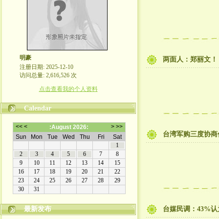
明豪
两面人：郑丽文！
注册日期: 2025-12-10
访问总量: 2,616,526 次
点击查看我的个人资料
Calendar
台湾军购三度协商
最新发布
台媒民调：43%