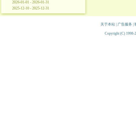
2026-01-01 - 2026-01-31
2025-12-10 - 2025-12-31
关于本站
|
广告服务
|
Copyright (C) 1998-2