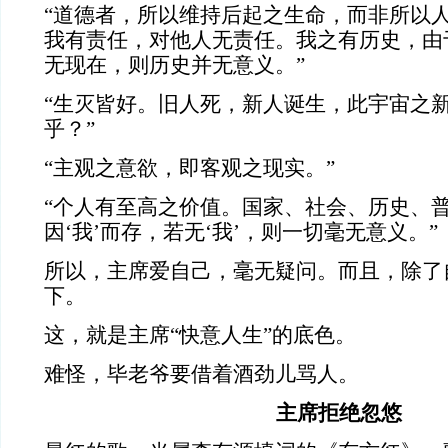
“道德者，所以维持后起之生命，而非所以
我有责任，对他人无责任。我之有历史，由
无现在，则历史并无意义。”
“生灭皆好。旧人死，新人诞生，此宇宙之
乎？”
“主观之意欲，即客观之现实。”
“个人有至高之价值。国家、社会、历史、
因‘我’而存，若无‘我’，则一切毫无意义。”
所以，主席爱自己，毫无疑问。而且，除了
下。
这，就是主席“快意人生”的底色。
难怪，毕老爷要借着酒劲儿骂人。
主席拒绝忽悠