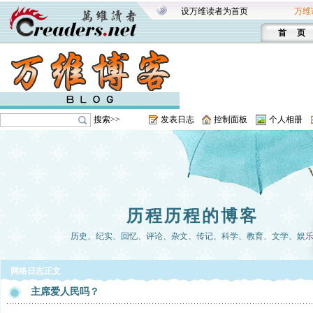
设万维读者为首页
万维
首 页
搜索>>
发表日志
控制面板
个人相册
历程历程的博客
历史、纪实、回忆、评论、杂文、传记、科学、教育、文学、娱
网络日志正文
主席爱人民吗？