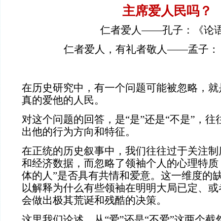
主席爱人民吗？
仁者爱人——孔子：《论
仁者爱人，有礼者敬人——孟子：
在历史研究中，有一个问题可能被忽略，就
真的爱他的人民。
对这个问题的回答，是“是”还是“不是”，
出他的行为方向和特征。
在正统的历史叙事中，我们往往过于关注制
和经济数据，而忽略了领袖个人的心理特质
体的人”是否具有共情和爱意。这一维度的
以解释为什么有些领袖在明明大局已定、或
会做出极其荒诞和残酷的决策。
这里我们论述，从“爱”还是“不爱”这两个