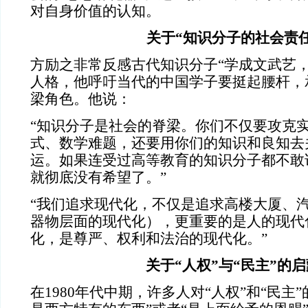
对自身价值的认知。
关于“知识分子的社会责任
方励之非常反感古代知识分子“学成文武艺，
人格，他呼吁当代的中国学子要挺起腰杆，
梁角色。他说：
“知识分子是社会的脊梁。你们不仅要攻克
式、数学难题，还要用你们的知识和良知去
运。如果连受过高等教育的知识分子都不敢
就彻底没有希望了。”
“我们追求现代化，不仅是追求高楼大厦、
器物层面的现代化），更重要的是人的现代
化，是尊严、权利和法治的现代化。”
关于“人权”与“民主”的启
在1980年代中期，许多人对“人权”和“民主