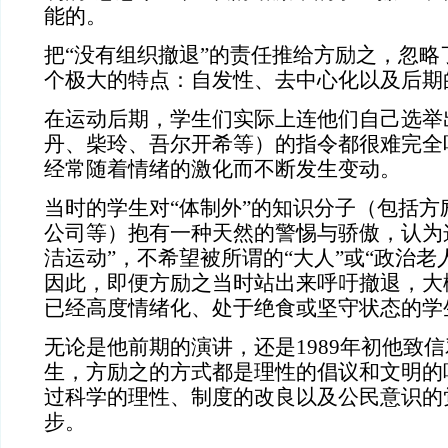
能的。
把“没有组织撤退”的责任推给方励之，忽略了
个极大的特点：自发性、去中心化以及后期
在运动后期，学生们实际上连他们自己选举
丹、柴玲、吾尔开希等）的指令都很难完全
经常随着情绪的激化而不断发生变动。
当时的学生对“体制外”的知识分子（包括方
公司等）抱有一种天然的警惕与骄傲，认为
洁运动”，不希望被所谓的“大人”或“政治老
因此，即便方励之当时站出来呼吁撤退，大
已经高度情绪化、处于绝食或坚守状态的学
无论是他前期的演讲，还是1989年初他致
生，方励之的方式都是理性的倡议和文明的
过科学的理性、制度的改良以及公民意识的
步。