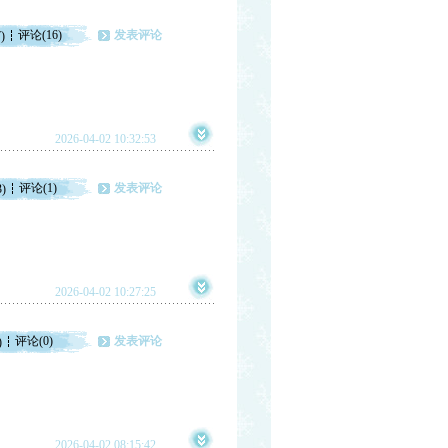
评论(16)
发表评论
)
2026-04-02 10:32:53
评论(1)
发表评论
3)
2026-04-02 10:27:25
评论(0)
发表评论
)
2026-04-02 08:15:42