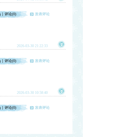
评论(0)
发表评论
)
2026-03-30 21:22:33
评论(0)
发表评论
)
2026-03-30 10:58:40
评论(0)
发表评论
)