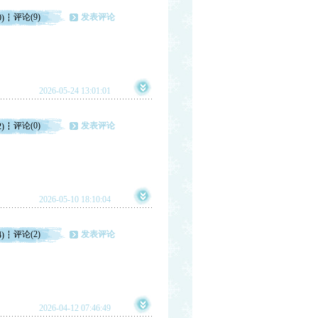
评论(9)
发表评论
0)
2026-05-24 13:01:01
评论(0)
发表评论
2)
2026-05-10 18:10:04
评论(2)
发表评论
4)
2026-04-12 07:46:49