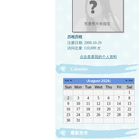
历程历程
注册日期: 2009-10-29
访问总量: 110,699 次
点击查看我的个人资料
Calendar
最新发布