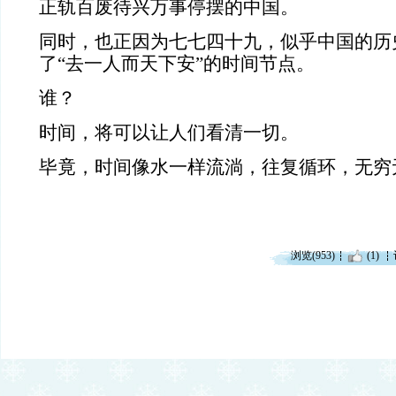
正轨百废待兴万事停摆的中国。
同时，也正因为七七四十九，似乎中国的历
了“去一人而天下安”的时间节点。
谁？
时间，将可以让人们看清一切。
毕竟，时间像水一样流淌，往复循环，无穷
浏览(953)
(1)