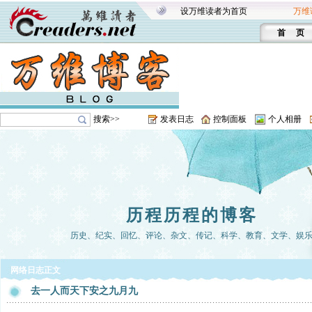
设万维读者为首页
万维
首 页
搜索>>
发表日志
控制面板
个人相册
历程历程的博客
历史、纪实、回忆、评论、杂文、传记、科学、教育、文学、娱
网络日志正文
去一人而天下安之九月九