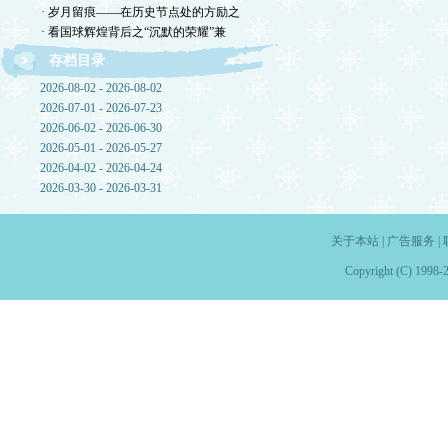
· 岁月留痕——在历史节点处的方励之
· 看国球辉煌背后之“沉默的荣耀”兼
存档目录
2026-08-02 - 2026-08-02
2026-07-01 - 2026-07-23
2026-06-02 - 2026-06-30
2026-05-01 - 2026-05-27
2026-04-02 - 2026-04-24
2026-03-30 - 2026-03-31
关于本站
|
广告服务
|
Copyright (C) 1998-2