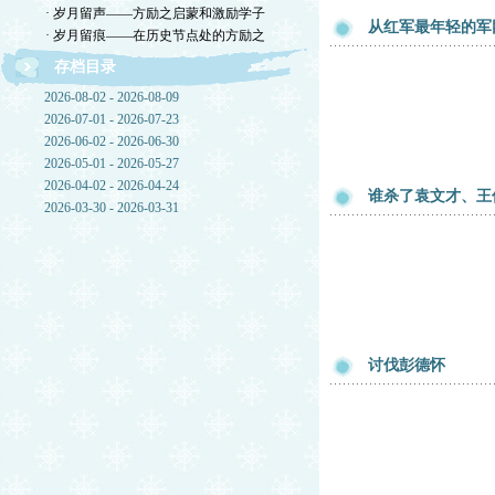
· 岁月留声——方励之启蒙和激励学子
从红军最年轻的军
· 岁月留痕——在历史节点处的方励之
存档目录
2026-08-02 - 2026-08-09
2026-07-01 - 2026-07-23
2026-06-02 - 2026-06-30
2026-05-01 - 2026-05-27
2026-04-02 - 2026-04-24
谁杀了袁文才、王
2026-03-30 - 2026-03-31
讨伐彭德怀