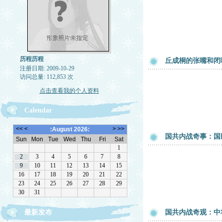
历程历程
丘成桐的张嘴和闭
注册日期: 2009-10-29
访问总量: 112,853 次
点击查看我的个人资料
Calendar
国共内战奇事：国
最新发布
国共内战奇观：中