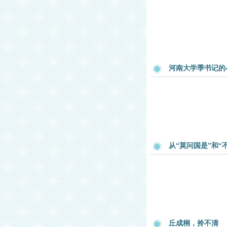
河南大学季书记的
从“莫问国是”和
丘成桐，拎不清