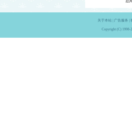
总
关于本站
|
广告服务
|
Copyright (C) 1998-2