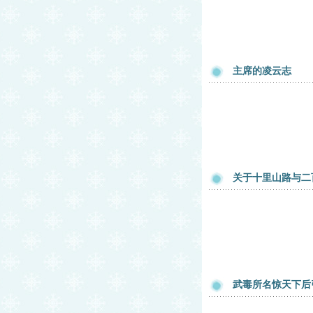
主席的凌云志
关于十里山路与二
武毒所名惊天下后