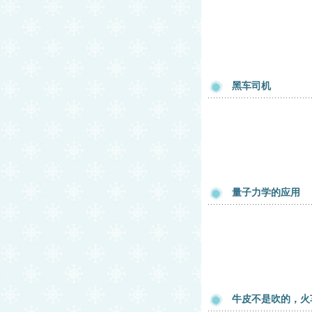
黑车司机
量子力学的应用
牛皮不是吹的，火