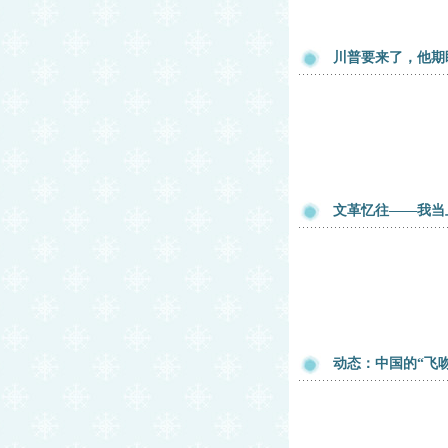
川普要来了，他期
文革忆往——我当
动态：中国的“飞