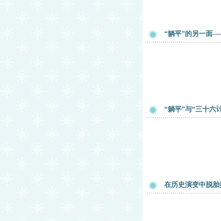
“躺平”的另一面—
“躺平”与“三十六计
在历史演变中脱胎