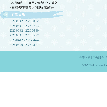
· 岁月留痕——在历史节点处的方励之
· 看国球辉煌背后之“沉默的荣耀”兼
存档目录
2026-08-02 - 2026-08-02
2026-07-01 - 2026-07-23
2026-06-02 - 2026-06-30
2026-05-01 - 2026-05-27
2026-04-02 - 2026-04-24
2026-03-30 - 2026-03-31
关于本站
|
广告服务
|
Copyright (C) 1998-2