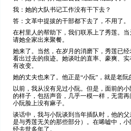
我：她的大队书记工作没有干下去？
答：文革中提拔的干部都下去了，不用了。
在村里人的帮助下，我们联系上了秀莲。当
请她全家出来聚餐。
她来了。当然，在岁月的消磨下，秀莲已经
看出过去的痕迹。她谈吐的直率、豪爽、实
有改变。
她的丈夫也来了。他正是“小阮”，就是老阮
以前，我从没有见过小阮。但是，面前的小
的样子，包括声音，几乎一模一样，无需再
小阮脸上没有麻子。
谈话中，我与小阮谈到当年插队时，他的父
是与秀莲无关的那些部分）。在唏嘘中，小
经去世多年了。