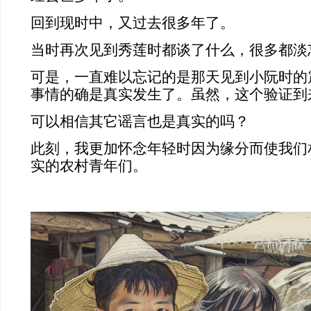
回到现时中，又过去很多年了。
当时再次见到秀莲时都谈了什么，很多都淡
可是，一直难以忘记的是那天见到小阮时的
事情的确是真实发生了。虽然，这个验证到
可以相信其它谣言也是真实的吗？
此刻，我更加怀念年轻时因为缘分而使我们
实的农村青年们。