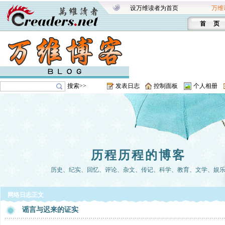
设万维读者为首页
万维
首 页
搜索>>
发表日志
控制面板
个人相册
历程历程的博客
历史、纪实、回忆、评论、杂文、传记、科学、教育、文学、娱
网络日志正文
谣言与迟来的证实