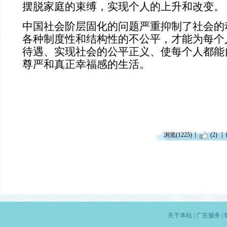
摆脱家庭的束缚，实现个人的上升和改变。
中国社会阶层固化的问题严重抑制了社会的
各种制度性和结构性的不公平，才能为每个
待遇、实现社会的公平正义、使每个人都能
尊严和真正幸福感的生活。
浏览(1225)
(2)
关于本站
|
广告服务
|