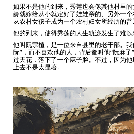
如果不是他的到来，秀莲也会像其他村里的
龄就嫁给从小就定好了娃娃亲的、另外一个
从农村女孩子成为一个农村妇女所经历的普
他的到来，使得秀莲的人生轨迹发生了难以
他叫阮宗植，是一位来自县里的老干部。我
阮”，而不喜欢他的人，背后都叫他“阮麻子
过天花，落下了一个麻子脸。不过，因为他
上去不是太显著。