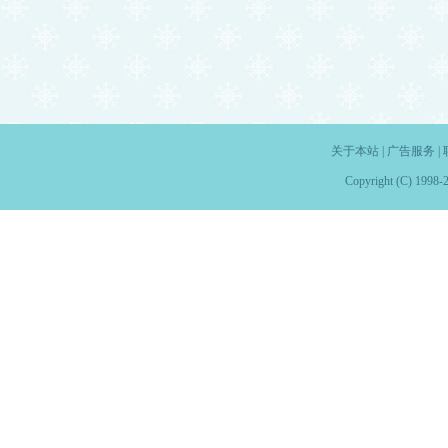
关于本站
|
广告服务
|
Copyright (C) 1998-2