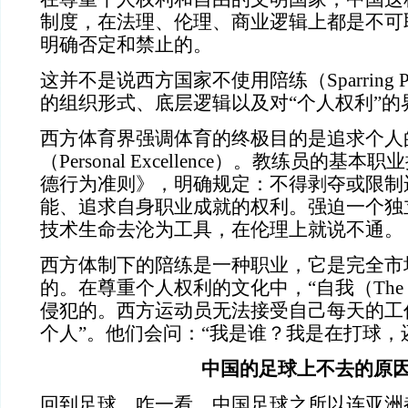
制度，在法理、伦理、商业逻辑上都是不可
明确否定和禁止的。
这并不是说西方国家不使用陪练（Sparring Pa
的组织形式、底层逻辑以及对“个人权利”的
西方体育界强调体育的终极目的是追求个人
（Personal Excellence）。教练员的
德行为准则》，明确规定：不得剥夺或限制
能、追求自身职业成就的权利。强迫一个独
技术生命去沦为工具，在伦理上就说不通。
西方体制下的陪练是一种职业，它是完全市
的。在尊重个人权利的文化中，“自我（The S
侵犯的。西方运动员无法接受自己每天的工
个人”。他们会问：“我是谁？我是在打球，
中国的足球上不去的原
回到足球，咋一看，中国足球之所以连亚洲