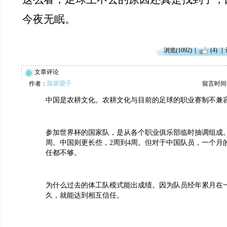
今夜无眠。
浏览(1092)
(4)
文章评论
作者：
陈家梁子
留言时间：20
中国是农耕文化。农耕文化与目前的足球的职业赛制不兼
参加世界杯的国家队，是从各个职业俱乐部临时抽调组成
周。中国则更长些，2周到4周。但对于中国队员，一个月
任都不够。
为什么过去的体工队模式能出成绩。因为队员经年累月在
久，就能达到相互信任。