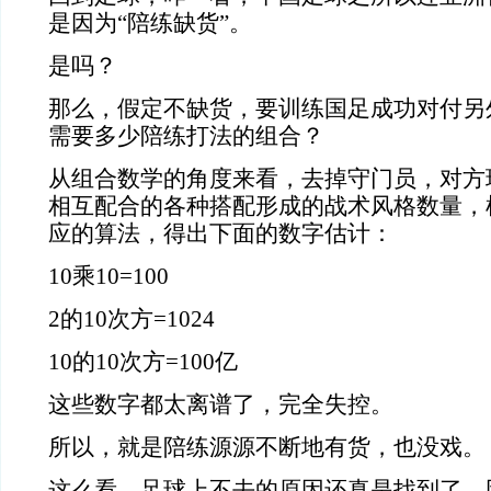
是因为“陪练缺货”。
是吗？
那么，假定不缺货，要训练国足成功对付另
需要多少陪练打法的组合？
从组合数学的角度来看，去掉守门员，对方
相互配合的各种搭配形成的战术风格数量，
应的算法，得出下面的数字估计：
10乘10=100
2的10次方=1024
10的10次方=100亿
这些数字都太离谱了，完全失控。
所以，就是陪练源源不断地有货，也没戏。
这么看，足球上不去的原因还真是找到了，