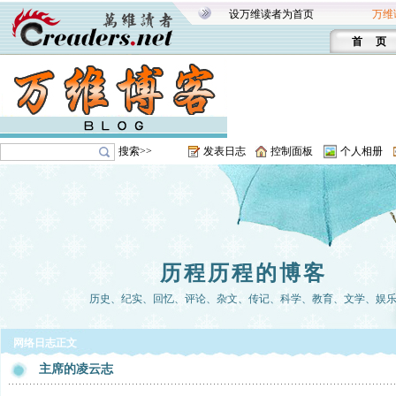
设万维读者为首页
万维
首 页
搜索>>
发表日志
控制面板
个人相册
历程历程的博客
历史、纪实、回忆、评论、杂文、传记、科学、教育、文学、娱
网络日志正文
主席的凌云志