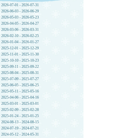
2026-07-01 - 2026-07-31
2026-06-03 - 2026-06-29
2026-05-03 - 2026-05-23
2026-04-05 - 2026-04-27
2026-03-06 - 2026-03-31
2026-02-10 - 2026-02-25
2026-01-04 - 2026-01-27
2025-12-01 - 2025-12-29
2025-11-01 - 2025-11-30
2025-10-10 - 2025-10-23
2025-09-11 - 2025-09-22
2025-08-04 - 2025-08-31
2025-07-09 - 2025-07-27
2025-06-05 - 2025-06-25
2025-05-11 - 2025-05-16
2025-04-06 - 2025-04-16
2025-03-01 - 2025-03-01
2025-02-09 - 2025-02-28
2025-01-24 - 2025-01-25
2024-08-13 - 2024-08-15
2024-07-19 - 2024-07-21
2024-05-12 - 2024-05-31