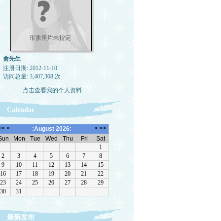
俞先生
注册日期: 2012-11-10
访问总量: 3,407,308 次
点击查看我的个人资料
Calendar
最新发布