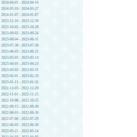
2024-04-01 - 2024-04-16
2024-03-19 - 2024-03-27
2024-01-07 - 2024-01-07
2023-12-16 - 2023-12-30
2023-10-02 - 2023-10-29
2023-09-02 - 2023-09-24
2023-08-04 - 2023-08-31
2023-07-30 - 2023-07-30
2023-06-03 - 2023-06-21
2023-05-03 - 2023-05-14
2023-04-01 - 2023-04-23
2023-03-03 - 2023-03-31
2023-02-01 - 2023-02-28
2023-01-11 - 2023-01-31
2022-12-05 - 2022-12-29
2022-11-01 - 2022-11-25
2022-10-08 - 2022-10-25
2022-09-15 - 2022-09-30
2022-08-03 - 2022-08-30
2022-07-06 - 2022-07-29
2022-06-03 - 2022-06-30
2022-05-21 - 2022-05-24