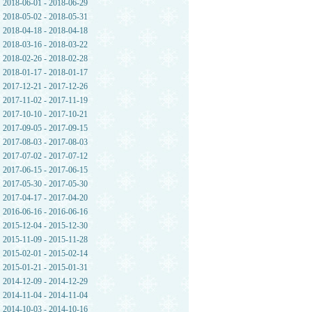
2018-06-01 - 2018-06-29
2018-05-02 - 2018-05-31
2018-04-18 - 2018-04-18
2018-03-16 - 2018-03-22
2018-02-26 - 2018-02-28
2018-01-17 - 2018-01-17
2017-12-21 - 2017-12-26
2017-11-02 - 2017-11-19
2017-10-10 - 2017-10-21
2017-09-05 - 2017-09-15
2017-08-03 - 2017-08-03
2017-07-02 - 2017-07-12
2017-06-15 - 2017-06-15
2017-05-30 - 2017-05-30
2017-04-17 - 2017-04-20
2016-06-16 - 2016-06-16
2015-12-04 - 2015-12-30
2015-11-09 - 2015-11-28
2015-02-01 - 2015-02-14
2015-01-21 - 2015-01-31
2014-12-09 - 2014-12-29
2014-11-04 - 2014-11-04
2014-10-03 - 2014-10-16