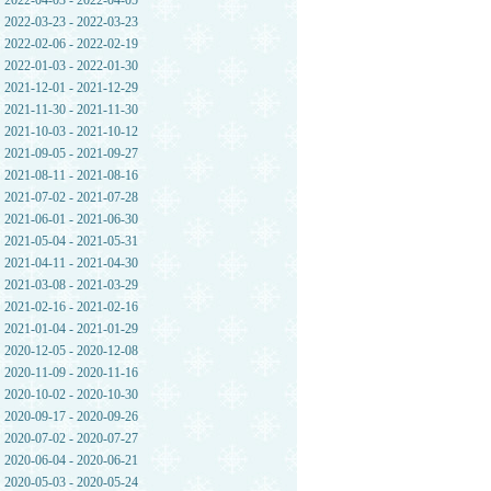
2022-04-03 - 2022-04-05
2022-03-23 - 2022-03-23
2022-02-06 - 2022-02-19
2022-01-03 - 2022-01-30
2021-12-01 - 2021-12-29
2021-11-30 - 2021-11-30
2021-10-03 - 2021-10-12
2021-09-05 - 2021-09-27
2021-08-11 - 2021-08-16
2021-07-02 - 2021-07-28
2021-06-01 - 2021-06-30
2021-05-04 - 2021-05-31
2021-04-11 - 2021-04-30
2021-03-08 - 2021-03-29
2021-02-16 - 2021-02-16
2021-01-04 - 2021-01-29
2020-12-05 - 2020-12-08
2020-11-09 - 2020-11-16
2020-10-02 - 2020-10-30
2020-09-17 - 2020-09-26
2020-07-02 - 2020-07-27
2020-06-04 - 2020-06-21
2020-05-03 - 2020-05-24