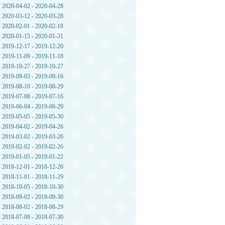
2020-04-02 - 2020-04-28
2020-03-12 - 2020-03-28
2020-02-01 - 2020-02-18
2020-01-15 - 2020-01-31
2019-12-17 - 2019-12-20
2019-11-09 - 2019-11-18
2019-10-27 - 2019-10-27
2019-09-03 - 2019-09-16
2019-08-10 - 2019-08-29
2019-07-08 - 2019-07-16
2019-06-04 - 2019-06-29
2019-05-05 - 2019-05-30
2019-04-02 - 2019-04-26
2019-03-02 - 2019-03-26
2019-02-02 - 2019-02-26
2019-01-05 - 2019-01-22
2018-12-01 - 2018-12-20
2018-11-01 - 2018-11-29
2018-10-05 - 2018-10-30
2018-09-02 - 2018-09-30
2018-08-02 - 2018-08-29
2018-07-09 - 2018-07-30