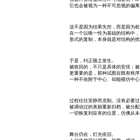
它也会被视为一种不可忽视的偏离
这不是因为结果失控，而是因为权
在一个以唯一性为基础的结构中，
形式的复制，本身就是对结构的扰
于是，纠正随之发生。
被收回的，不只是具体的安排；被
更重要的是，那种试图在既有秩序
一种不依附于中心、却能模仿中心
过程往往安静而克制。没有必要过
被调动过的美丽重新归档，被分配
一切恢复到应有的位置，仿佛从未
舞台仍在，灯光依旧。