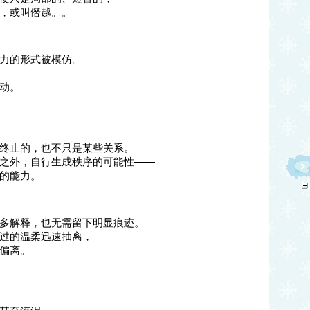
，或叫僭越。。
力的形式被模仿。
动。
终止的，也不只是某些关系。
之外，自行生成秩序的可能性——
的能力。
多解释，也无需留下明显痕迹。
过的温柔迅速抽离，
偏离。