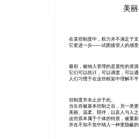
美丽
在某些制度中，权力并不满足于支
它更进一步——试图接管人的感受
最初，被纳入管理的是显性的资源
它们可以统计，可以调度，可以通
人们习惯于在这些框架中理解不平
但制度并未止步于此。
当生存被基本控制之后，另一类更
美丽、温柔、陪伴，以及人与人之
这些原本属于个体的特质，被重新
并在不知不觉中纳入一种更隐蔽的