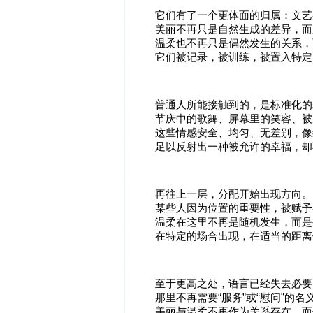
它们有了一个更体面的归属：文艺
美丽不再只是自然生成的差异，而
温柔也不再只是偶然发生的关系，
它们被记录，被训练，被置入特定
普通人所能接触到的，是标准化的
节庆中的歌舞、屏幕里的笑容、被
这些情感安全、均匀、无差别，像
足以反射出一种被允许的幸福，却
再往上一层，分配开始出现方向。
某些人因为位置的重要性，被赋予
温柔在这里不再是随机发生，而是
在特定的场合出现，在适当的距离
至于更高之处，语言已经失去必要
那里不再需要“服务”或“慰问”的
美丽与温柔不再作为关系存在，而