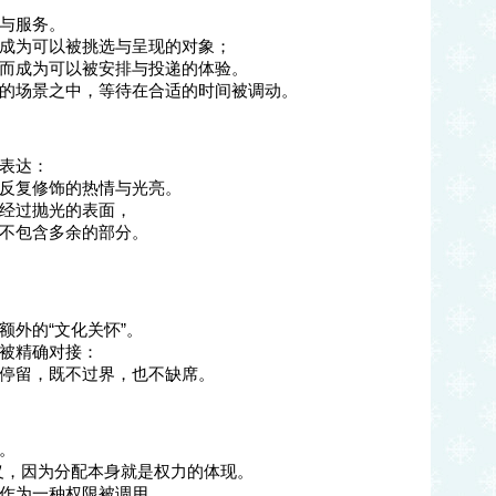
与服务。
成为可以被挑选与呈现的对象；
而成为可以被安排与投递的体验。
的场景之中，等待在合适的时间被调动。
表达：
反复修饰的热情与光亮。
经过抛光的表面，
不包含多余的部分。
额外的“文化关怀”。
被精确对接：
停留，既不过界，也不缺席。
。
名义，因为分配本身就是权力的体现。
作为一种权限被调用。