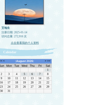
艾地生
注册日期: 2025-01-14
访问总量: 272,916 次
点击查看我的个人资料
Calendar