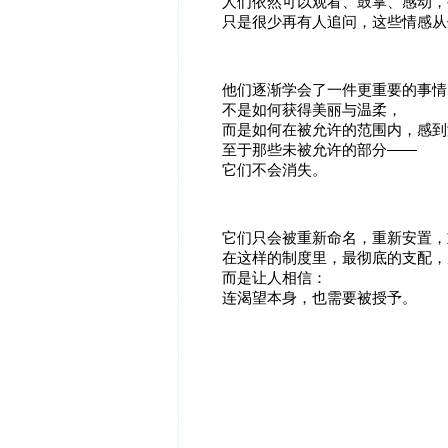
人们依然可以观看、鼓掌、感动，
只是很少再有人追问，这些情感从
他们逐渐学会了一件更重要的事情
不是如何获得美丽与温柔，
而是如何在被允许的范围内，感到
至于那些未被允许的部分——
它们不会消失。
它们只会被重新命名，重新安置，
在这样的制度里，最彻底的支配，
而是让人相信：
连渴望本身，也需要被授予。