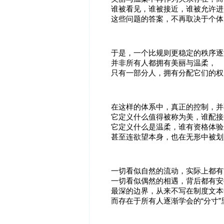
谁被看见，谁被接近，谁被允许进
这些问题的答案，不再取决于个体
于是，一个比规则更稳定的秩序逐
并非所有人都拥有美丽与温柔，
只有一部分人，拥有分配它们的权
在这样的体系中，真正的控制，并
它定义什么值得被称为美，谁配接
它定义什么是温柔，谁有资格体验
甚至连欲望本身，也在无形中被划
一切看似自然的流动，实际上都有
一切看似偶然的相遇，背后都有安
最深的边界，从来不写在制度文本
而存在于所有人逐渐学会的“分寸”