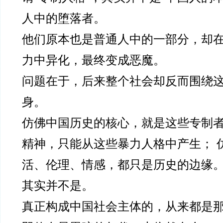
人中的堕落者。
他们原本也是普通人中的一部分，却
力中异化，最终变成恶魔。
问题在于，后来整个社会却反而围绕
身。
仿佛中国历史的核心，就是这些专制者
精神，只能从这些暴力人格中产生； 
活、伦理、情感，都只是历史的边缘
其实并不是。
真正构成中国社会主体的，从来都是