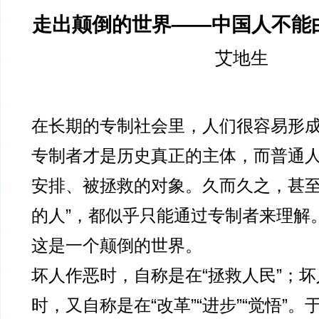
走出颠倒的世界——中国人不能
艾地生
在长期的专制社会里，人们很容易形
专制者才是历史真正的主体，而普通
安排、被拯救的对象。久而久之，甚至
的人”，都似乎只能通过专制者来理解
这是一个颠倒的世界。
坏人作恶时，自称是在“拯救人民”；
时，又自称是在“改革”“进步”“觉悟”