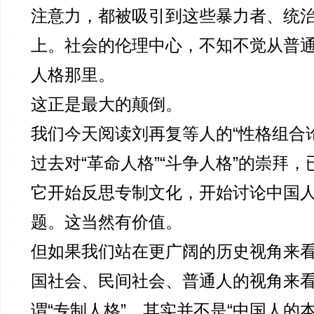
注意力，都被吸引到这些暴力者、统
上。社会的伦理中心，不知不觉从普
人格那里。
这正是最大的颠倒。
我们今天阅读刘再复等人的“性格组合
过去对“革命人格”“斗争人格”的崇拜
它开始反思专制文化，开始讨论中国
题。这当然有价值。
但如果我们站在更广阔的历史视角来
国社会、民间社会、普通人的视角来
谓“专制人格”，其实并不是“中国人的