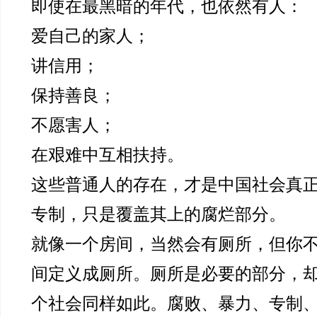
即使在最黑暗的年代，也依然有人：
爱自己的家人；
讲信用；
保持善良；
不愿害人；
在艰难中互相扶持。
这些普通人的存在，才是中国社会真
专制，只是覆盖其上的腐烂部分。
就像一个房间，当然会有厕所，但你
间定义成厕所。厕所是必要的部分，
个社会同样如此。腐败、暴力、专制