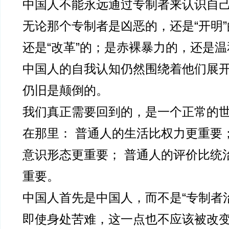
中国人不能永远通过专制者来认识自
无论那个专制者是凶恶的，还是“开明
还是“改革”的；是赤裸暴力的，还是
中国人的自我认知仍然围绕着他们展
仍旧是颠倒的。
我们真正需要回到的，是一个正常的
在那里： 普通人的生活比权力更重要
意识形态更重要； 普通人的评价比统
重要。
中国人首先是中国人，而不是“专制者
即使身处苦难，这一点也不应该被改