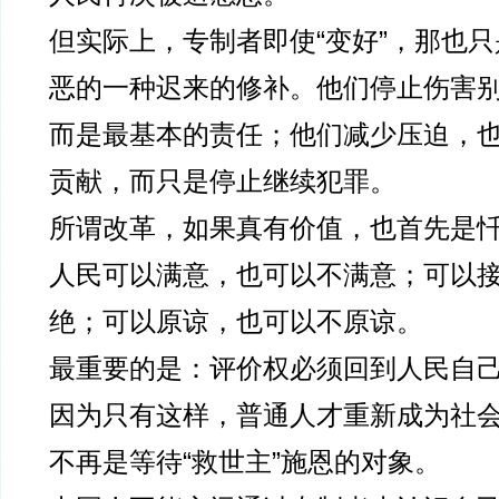
但实际上，专制者即使“变好”，那也
恶的一种迟来的修补。他们停止伤害
而是最基本的责任；他们减少压迫，
贡献，而只是停止继续犯罪。
所谓改革，如果真有价值，也首先是
人民可以满意，也可以不满意；可以
绝；可以原谅，也可以不原谅。
最重要的是：评价权必须回到人民自
因为只有这样，普通人才重新成为社
不再是等待“救世主”施恩的对象。