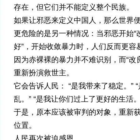
存在，但它们并不能定义整个民族。
如果让邪恶来定义中国人，那么世界
更危险的是另一种情况：当邪恶开始“改
好”，开始收敛暴力时，人们反而更容
因为赤裸裸的暴力并不难识别，而“改
重新扮演救世主。
它会告诉人民： “是我带来了稳定。” 
乱。” “是我让你们过上了更好的生活。
于是，原本应该被审判的对象，重新
位置。
人民再次被迫感恩。