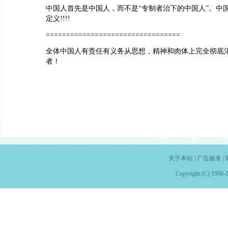
中国人首先是中国人，而不是“专制者治下的中国人”。中
定义!!!!
=================================
全体中国人有责任有义务从思想，精神和肉体上完全彻底
者！
关于本站
|
广告服务
|
Copyright (C) 1998-2