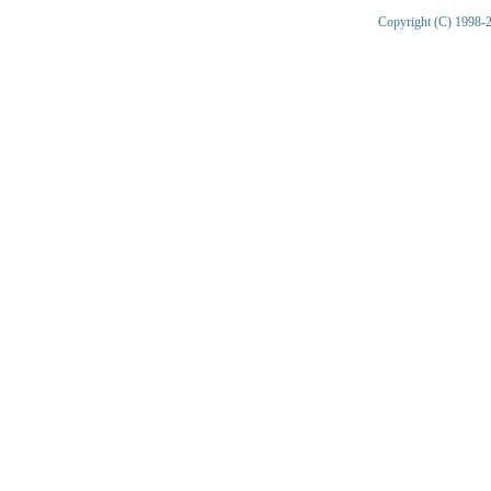
Copyright (C) 1998-2