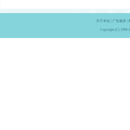
关于本站
|
广告服务
|
Copyright (C) 1998-2