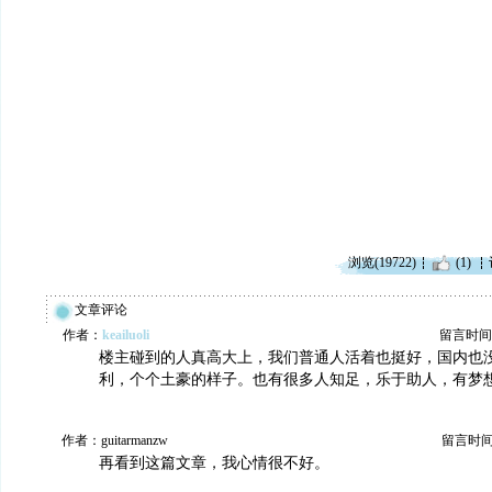
浏览(19722)
(1)
文章评论
作者：
keailuoli
留言时间：20
楼主碰到的人真高大上，我们普通人活着也挺好，国内也
利，个个土豪的样子。也有很多人知足，乐于助人，有梦
作者：guitarmanzw
留言时间：2
再看到这篇文章，我心情很不好。