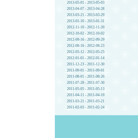
2013-05-01 - 2013-05-03
2013-04-07 - 2013-04-28
2013-03-21 - 2013-03-29
2013-01-10 - 2013-01-31
2012-11-10 - 2012-11-20
2012-10-02 - 2012-10-02
2012-09-16 - 2012-09-29
2012-08-16 - 2012-08-23
2012-05-12 - 2012-05-25
2012-01-01 - 2012-01-14
2011-12-23 - 2011-12-30
2011-09-01 - 2011-09-01
2011-08-01 - 2011-08-26
2011-07-28 - 2011-07-30
2011-05-05 - 2011-05-13
2011-04-11 - 2011-04-19
2011-03-21 - 2011-03-21
2011-02-03 - 2011-02-24