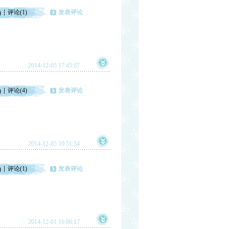
评论(1)
发表评论
)
2014-12-05 17:45:07
评论(4)
发表评论
)
2014-12-05 10:51:34
评论(1)
发表评论
)
2014-12-01 16:06:17