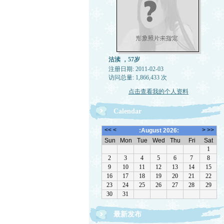
沽渎 ，57岁
注册日期: 2011-02-03
访问总量: 1,866,433 次
点击查看我的个人资料
Calendar
最新发布