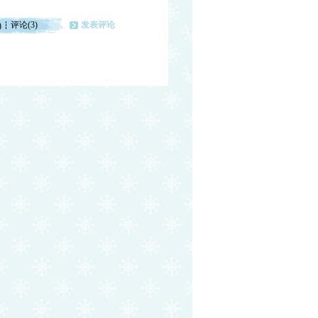
评论(3)
发表评论
)