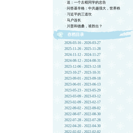
· 送：一个左棍同学的忠告
· 问答基辛格：中共越强大，世界秩
· 习近平的三道坎
· 马户连长
· 川普和德桑，谁胜出？
存档目录
2026-03-16 - 2026-03-27
2025-11-26 - 2025-11-28
2024-11-12 - 2024-11-27
2024-08-12 - 2024-08-31
2023-12-06 - 2023-12-18
2023-10-27 - 2023-10-31
2023-09-01 - 2023-09-18
2023-06-01 - 2023-06-13
2023-05-23 - 2023-05-29
2023-03-09 - 2023-03-12
2023-02-09 - 2023-02-17
2022-09-02 - 2022-09-02
2022-08-07 - 2022-08-30
2022-07-28 - 2022-07-28
2022-04-20 - 2022-04-30
2022-02-02 - 2022-02-02