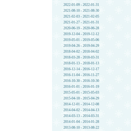
2022-01-09 - 2022-01-31
2021-08-10 - 2021-08-30
2021-02-03 - 2021-02-05
2021-01-27 - 2021-01-31
2020-06-19 - 2020-06-28
2019-12-04 - 2019-12-12
2019-05-01 - 2019-05-06
2019-04-26 - 2019-04-29
2018-04-02 - 2018-04-02
2018-03-28 - 2018-03-31
2018-01-13 - 2018-01-13
2016-12-14 - 2016-12-17
2016-11-04 - 2016-11-27
2016-10-30 - 2016-10-30
2016-01-01 - 2016-01-19
2015-05-01 - 2015-05-03
2015-04-18 - 2015-04-29
2014-12-01 - 2014-12-08
2014-04-02 - 2014-04-13
2014-03-13 - 2014-03-31
2014-01-04 - 2014-01-28
2013-08-10 - 2013-08-22