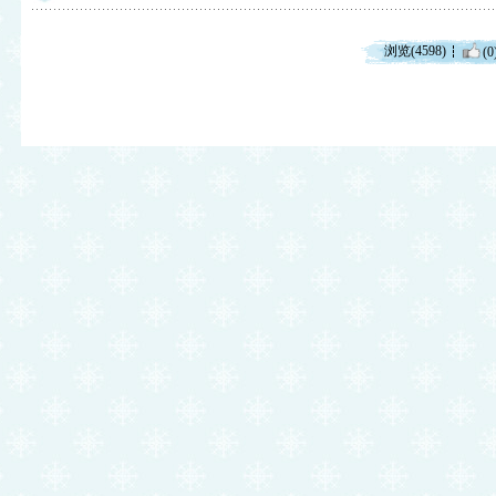
浏览(4598)
(0