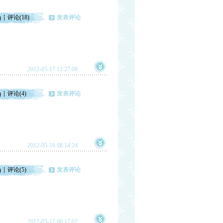
评论(18)
发表评论
)
2012-05-17 12:27:08
评论(4)
发表评论
)
2012-05-16 08:14:24
评论(5)
发表评论
)
2012-05-12 06:17:02