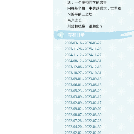
· 送：一个左棍同学的忠告
· 问答基辛格：中共越强大，世界秩
· 习近平的三道坎
· 马户连长
· 川普和德桑，谁胜出？
存档目录
2026-03-16 - 2026-03-27
2025-11-26 - 2025-11-28
2024-11-12 - 2024-11-27
2024-08-12 - 2024-08-31
2023-12-06 - 2023-12-18
2023-10-27 - 2023-10-31
2023-09-01 - 2023-09-18
2023-06-01 - 2023-06-13
2023-05-23 - 2023-05-29
2023-03-09 - 2023-03-12
2023-02-09 - 2023-02-17
2022-09-02 - 2022-09-02
2022-08-07 - 2022-08-30
2022-07-28 - 2022-07-28
2022-04-20 - 2022-04-30
2022-02-02 - 2022-02-02