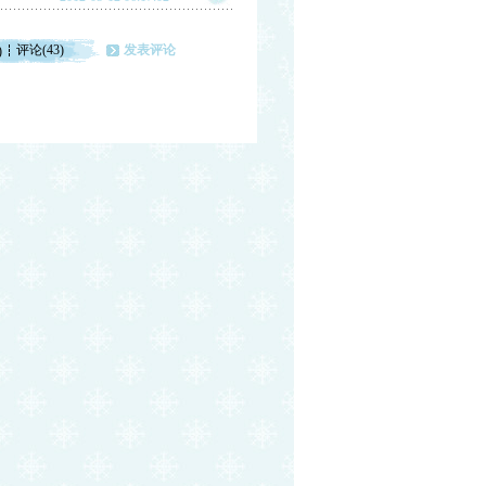
评论(43)
发表评论
)