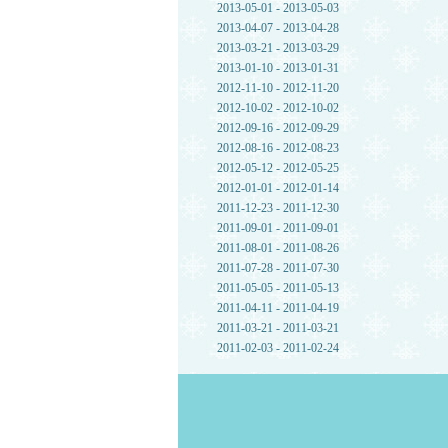
2013-05-01 - 2013-05-03
2013-04-07 - 2013-04-28
2013-03-21 - 2013-03-29
2013-01-10 - 2013-01-31
2012-11-10 - 2012-11-20
2012-10-02 - 2012-10-02
2012-09-16 - 2012-09-29
2012-08-16 - 2012-08-23
2012-05-12 - 2012-05-25
2012-01-01 - 2012-01-14
2011-12-23 - 2011-12-30
2011-09-01 - 2011-09-01
2011-08-01 - 2011-08-26
2011-07-28 - 2011-07-30
2011-05-05 - 2011-05-13
2011-04-11 - 2011-04-19
2011-03-21 - 2011-03-21
2011-02-03 - 2011-02-24