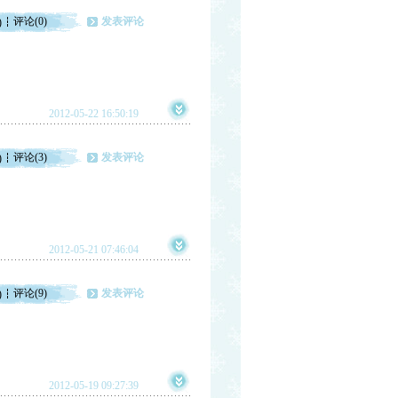
评论(0)
发表评论
)
2012-05-22 16:50:19
评论(3)
发表评论
)
2012-05-21 07:46:04
评论(9)
发表评论
)
2012-05-19 09:27:39