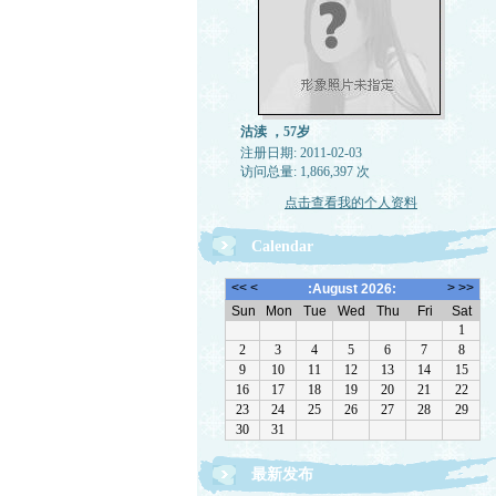
沽渎 ，57岁
注册日期: 2011-02-03
访问总量: 1,866,397 次
点击查看我的个人资料
Calendar
最新发布