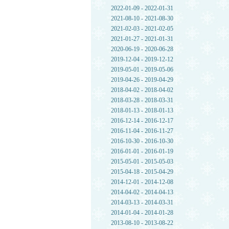
2022-01-09 - 2022-01-31
2021-08-10 - 2021-08-30
2021-02-03 - 2021-02-05
2021-01-27 - 2021-01-31
2020-06-19 - 2020-06-28
2019-12-04 - 2019-12-12
2019-05-01 - 2019-05-06
2019-04-26 - 2019-04-29
2018-04-02 - 2018-04-02
2018-03-28 - 2018-03-31
2018-01-13 - 2018-01-13
2016-12-14 - 2016-12-17
2016-11-04 - 2016-11-27
2016-10-30 - 2016-10-30
2016-01-01 - 2016-01-19
2015-05-01 - 2015-05-03
2015-04-18 - 2015-04-29
2014-12-01 - 2014-12-08
2014-04-02 - 2014-04-13
2014-03-13 - 2014-03-31
2014-01-04 - 2014-01-28
2013-08-10 - 2013-08-22